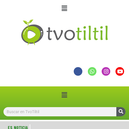
ES NOTICIA