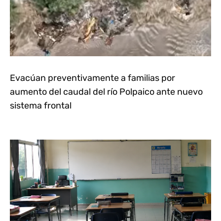
Evacúan preventivamente a familias por
aumento del caudal del río Polpaico ante nuevo
sistema frontal