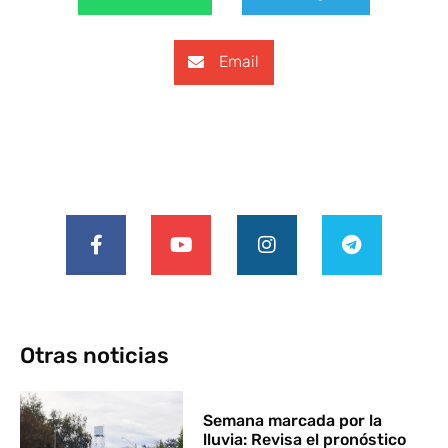
Email
Otras noticias
Semana marcada por la
lluvia: Revisa el pronóstico