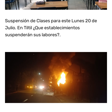
Suspensión de Clases para este Lunes 20 de
Julio. En Tiltil ¿Que establecimientos
suspenderán sus labores?.