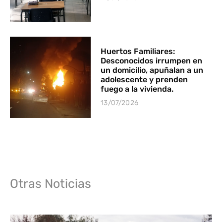
Huertos Familiares:
Desconocidos irrumpen en
un domicilio, apuñalan a un
adolescente y prenden
fuego a la vivienda.
13/07/2026
Otras Noticias