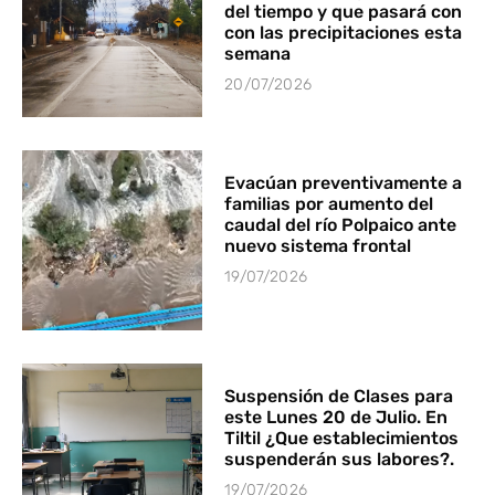
del tiempo y que pasará con
con las precipitaciones esta
semana
20/07/2026
Evacúan preventivamente a
familias por aumento del
caudal del río Polpaico ante
nuevo sistema frontal
19/07/2026
Suspensión de Clases para
este Lunes 20 de Julio. En
Tiltil ¿Que establecimientos
suspenderán sus labores?.
19/07/2026