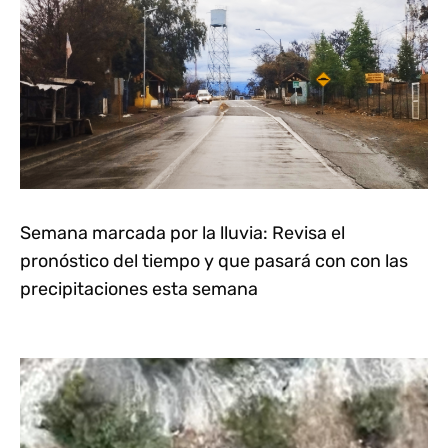
Semana marcada por la lluvia: Revisa el
pronóstico del tiempo y que pasará con con las
precipitaciones esta semana