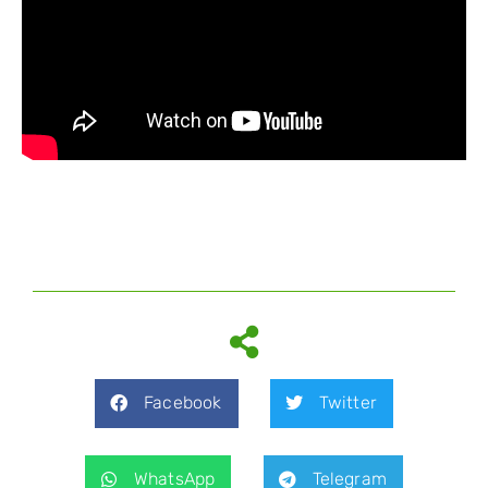
Facebook
Twitter
WhatsApp
Telegram