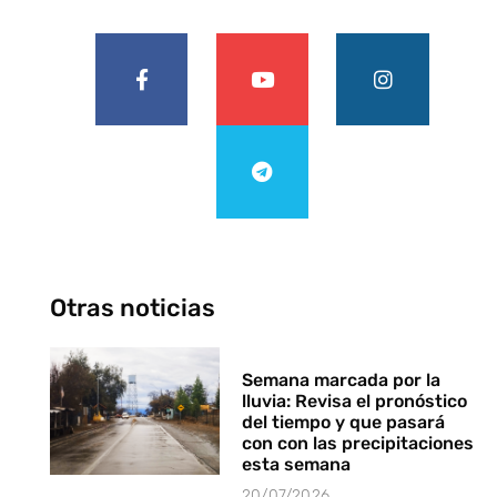
Otras noticias
Semana marcada por la
lluvia: Revisa el pronóstico
del tiempo y que pasará
con con las precipitaciones
esta semana
20/07/2026