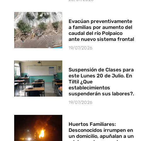
Evacúan preventivamente
a familias por aumento del
caudal del río Polpaico
ante nuevo sistema frontal
19/07/2026
Suspensión de Clases para
este Lunes 20 de Julio. En
Tiltil ¿Que
establecimientos
suspenderán sus labores?.
19/07/2026
Huertos Familiares:
Desconocidos irrumpen en
un domicilio, apuñalan a un