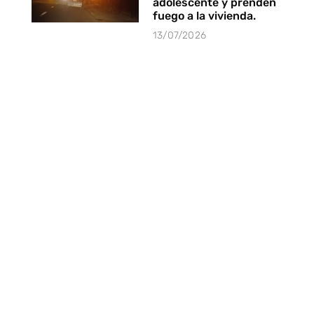
adolescente y prenden
fuego a la vivienda.
13/07/2026