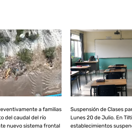
eventivamente a familias
Suspensión de Clases pa
 del caudal del río
Lunes 20 de Julio. En Tilt
te nuevo sistema frontal
establecimientos suspen