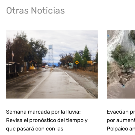
Otras Noticias
Semana marcada por la lluvia:
Evacúan pr
Revisa el pronóstico del tiempo y
por aumento
que pasará con con las
Polpaico an