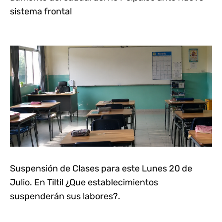
sistema frontal
Suspensión de Clases para este Lunes 20 de
Julio. En Tiltil ¿Que establecimientos
suspenderán sus labores?.