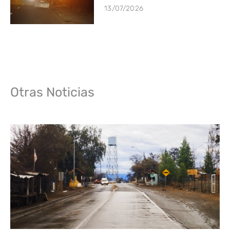
13/07/2026
Otras Noticias