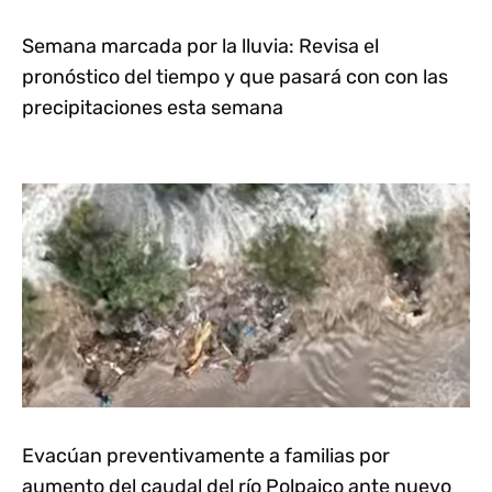
Semana marcada por la lluvia: Revisa el
pronóstico del tiempo y que pasará con con las
precipitaciones esta semana
Evacúan preventivamente a familias por
aumento del caudal del río Polpaico ante nuevo