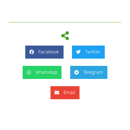
Facebook
Twitter
WhatsApp
Telegram
Email