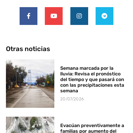
Otras noticias
Semana marcada por la
lluvia: Revisa el pronóstico
del tiempo y que pasará con
con las precipitaciones esta
semana
20/07/2026
Evacúan preventivamente a
familias por aumento del