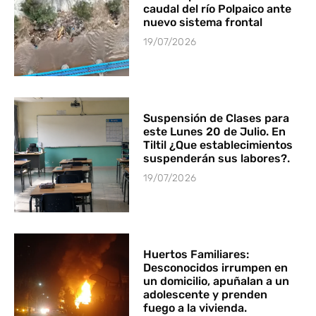
caudal del río Polpaico ante
nuevo sistema frontal
19/07/2026
Suspensión de Clases para
este Lunes 20 de Julio. En
Tiltil ¿Que establecimientos
suspenderán sus labores?.
19/07/2026
Huertos Familiares:
Desconocidos irrumpen en
un domicilio, apuñalan a un
adolescente y prenden
fuego a la vivienda.