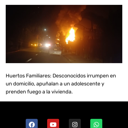
Huertos Familiares: Desconocidos irrumpen en
un domicilio, apuñalan a un adolescente y
prenden fuego a la vivienda.