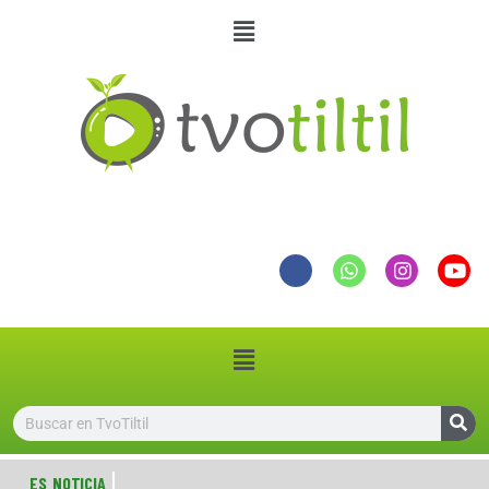
ES NOTICIA