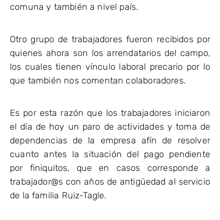
comuna y también a nivel país.
Otro grupo de trabajadores fueron recibidos por
quienes ahora son los arrendatarios del campo,
los cuales tienen vínculo laboral precario por lo
que también nos comentan colaboradores.
Es por esta razón que los trabajadores iniciaron
el día de hoy un paro de actividades y toma de
dependencias de la empresa afín de resolver
cuanto antes la situación del pago pendiente
por finiquitos, que en casos corresponde a
trabajador@s con años de antigüedad al servicio
de la familia Ruiz-Tagle.