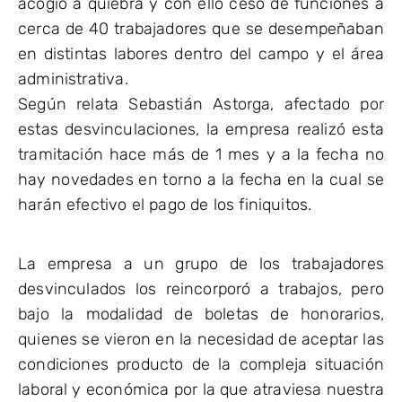
acogió a quiebra y con ello cesó de funciones a
cerca de 40 trabajadores que se desempeñaban
en distintas labores dentro del campo y el área
administrativa.
Según relata Sebastián Astorga, afectado por
estas desvinculaciones, la empresa realizó esta
tramitación hace más de 1 mes y a la fecha no
hay novedades en torno a la fecha en la cual se
harán efectivo el pago de los finiquitos.
La empresa a un grupo de los trabajadores
desvinculados los reincorporó a trabajos, pero
bajo la modalidad de boletas de honorarios,
quienes se vieron en la necesidad de aceptar las
condiciones producto de la compleja situación
laboral y económica por la que atraviesa nuestra