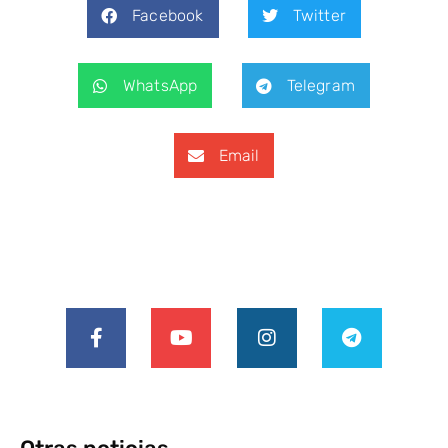
Facebook
Twitter
WhatsApp
Telegram
Email