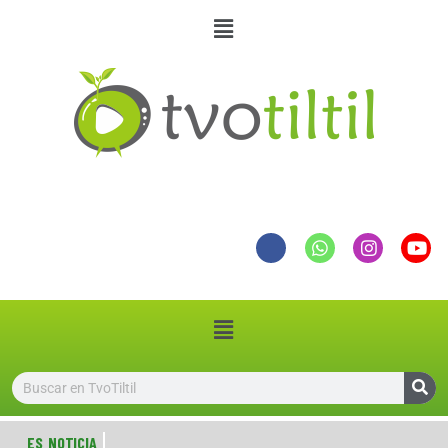
ES NOTICIA