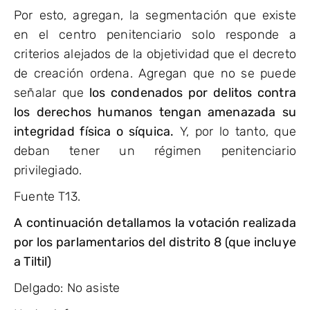
Por esto, agregan, la segmentación que existe
en el centro penitenciario solo responde a
criterios alejados de la objetividad que el decreto
de creación ordena. Agregan que no se puede
señalar que
los condenados por delitos contra
los derechos humanos tengan amenazada su
integridad física o síquica.
Y, por lo tanto, que
deban tener un régimen penitenciario
privilegiado.
Fuente T13.
A continuación detallamos la votación realizada
por los parlamentarios del distrito 8 (que incluye
a Tiltil)
Delgado: No asiste