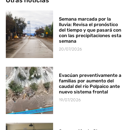
Otras noticias
Semana marcada por la
lluvia: Revisa el pronóstico
del tiempo y que pasará con
con las precipitaciones esta
semana
20/07/2026
Evacúan preventivamente a
familias por aumento del
caudal del río Polpaico ante
nuevo sistema frontal
19/07/2026