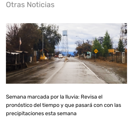
Otras Noticias
Semana marcada por la lluvia: Revisa el
pronóstico del tiempo y que pasará con con las
precipitaciones esta semana