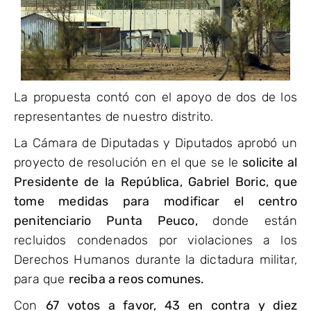
La propuesta contó con el apoyo de dos de los
representantes de nuestro distrito.
La Cámara de Diputadas y Diputados aprobó un
proyecto de resolución en el que se le
solicite al
Presidente de la República, Gabriel Boric, que
tome medidas para modificar el centro
penitenciario Punta Peuco,
donde están
recluidos condenados por violaciones a los
Derechos Humanos durante la dictadura militar,
para que
reciba a reos comunes.
Con
67 votos a favor, 43 en contra y diez