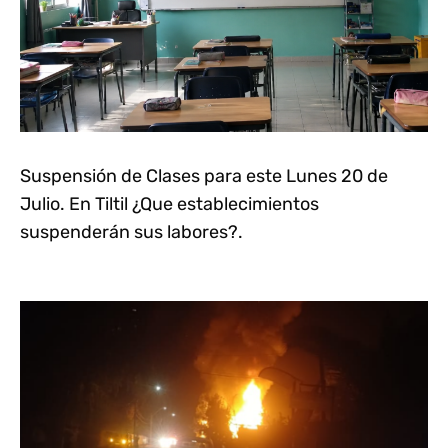
Suspensión de Clases para este Lunes 20 de
Julio. En Tiltil ¿Que establecimientos
suspenderán sus labores?.