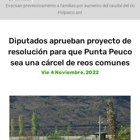
e
Evacúan preventivamente a familias por aumento del caudal del río
Polpaico ant
Diputados aprueban proyecto de
resolución para que Punta Peuco
sea una cárcel de reos comunes
Vie 4 Noviembre, 2022