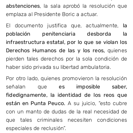
abstenciones
, la sala aprobó la resolución que
emplaza al Presidente Boric a actuar.
El documento justifica que, actualmente,
la
población penitenciaria desborda la
infraestructura estatal, por lo que se violan los
Derechos Humanos de las y los reos,
quienes
pierden tales derechos por la sola condición de
haber sido privada su libertad ambulatoria.
Por otro lado, quienes promovieron la resolución
señalan que
es imposible saber,
fidedignamente, la identidad de los reos que
están en Punta Peuco.
A su juicio, “esto cubre
con un manto de dudas de la real necesidad de
que tales criminales necesiten condiciones
especiales de reclusión”.