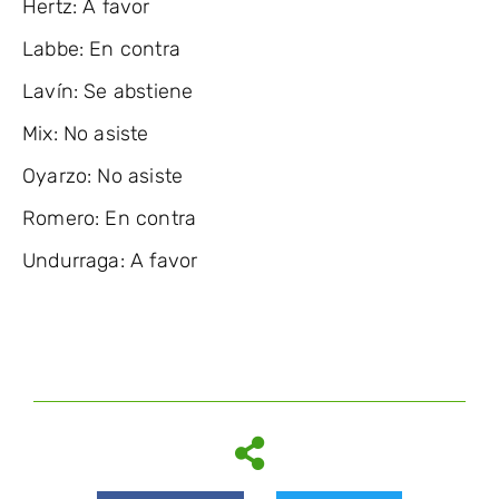
Hertz: A favor
Labbe: En contra
Lavín: Se abstiene
Mix: No asiste
Oyarzo: No asiste
Romero: En contra
Undurraga: A favor