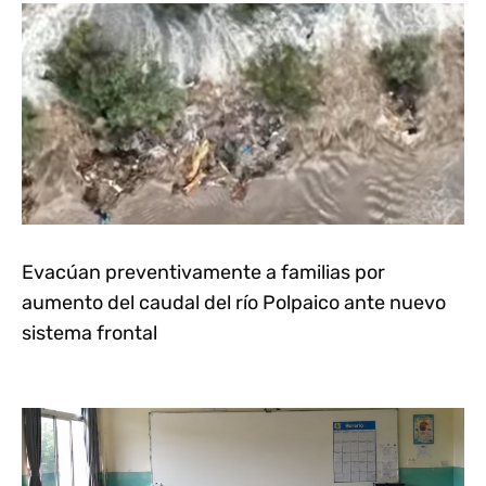
Evacúan preventivamente a familias por
aumento del caudal del río Polpaico ante nuevo
sistema frontal