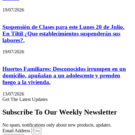
19/07/2026
Suspensión de Clases para este Lunes 20 de Julio.
En Tiltil ¿Que establecimientos suspenderán sus
labores?.
19/07/2026
Huertos Familiares: Desconocidos irrumpen en un
domicilio, apuñalan a un adolescente y prenden
fuego a la vivienda.
13/07/2026
Get The Latest Updates
Subscribe To Our Weekly Newsletter
No spam, notifications only about new products, updates.
Email Address