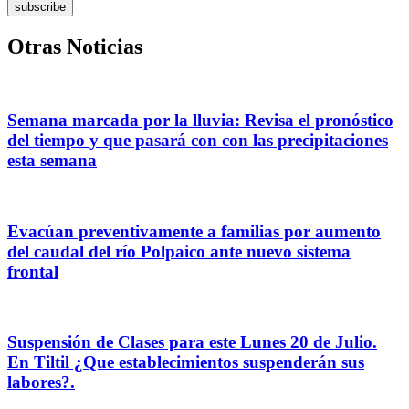
subscribe
Otras Noticias
Semana marcada por la lluvia: Revisa el pronóstico
del tiempo y que pasará con con las precipitaciones
esta semana
Evacúan preventivamente a familias por aumento
del caudal del río Polpaico ante nuevo sistema
frontal
Suspensión de Clases para este Lunes 20 de Julio.
En Tiltil ¿Que establecimientos suspenderán sus
labores?.