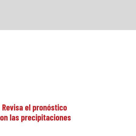
 Revisa el pronóstico
on las precipitaciones