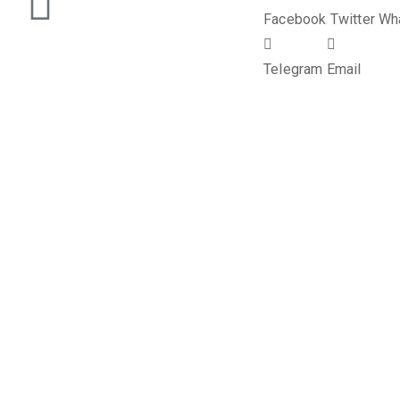
Facebook
Twitter
Wh
Telegram
Email