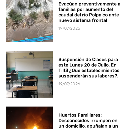
Evacúan preventivamente a
familias por aumento del
caudal del río Polpaico ante
nuevo sistema frontal
19/07/2026
Suspensión de Clases para
este Lunes 20 de Julio. En
Tiltil ¿Que establecimientos
suspenderán sus labores?.
19/07/2026
Huertos Familiares:
Desconocidos irrumpen en
un domicilio, apuñalan a un