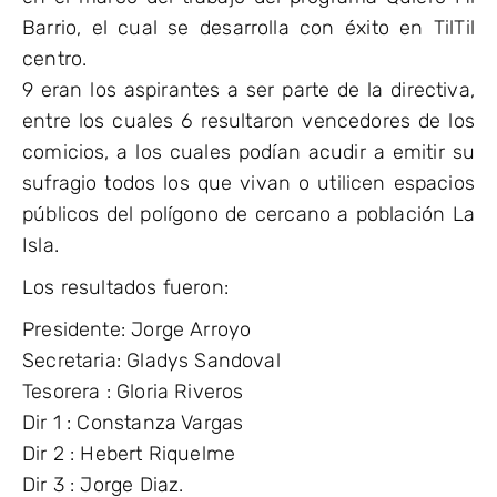
Barrio, el cual se desarrolla con éxito en TilTil
centro.
9 eran los aspirantes a ser parte de la directiva,
entre los cuales 6 resultaron vencedores de los
comicios, a los cuales podían acudir a emitir su
sufragio todos los que vivan o utilicen espacios
públicos del polígono de cercano a población La
Isla.
Los resultados fueron:
Presidente: Jorge Arroyo
Secretaria: Gladys Sandoval
Tesorera : Gloria Riveros
Dir 1 : Constanza Vargas
Dir 2 : Hebert Riquelme
Dir 3 : Jorge Diaz.