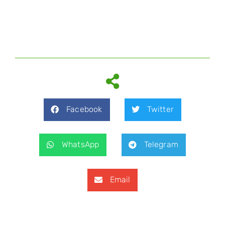
Facebook
Twitter
WhatsApp
Telegram
Email