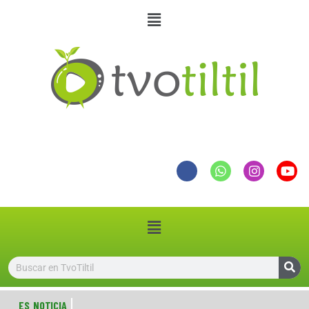
ES NOTICIA