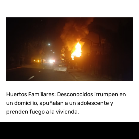
Huertos Familiares: Desconocidos irrumpen en
un domicilio, apuñalan a un adolescente y
prenden fuego a la vivienda.