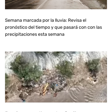
Semana marcada por la lluvia: Revisa el
pronóstico del tiempo y que pasará con con las
precipitaciones esta semana