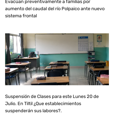
Evacúan preventivamente a familias por
aumento del caudal del río Polpaico ante nuevo
sistema frontal
Suspensión de Clases para este Lunes 20 de
Julio. En Tiltil ¿Que establecimientos
suspenderán sus labores?.