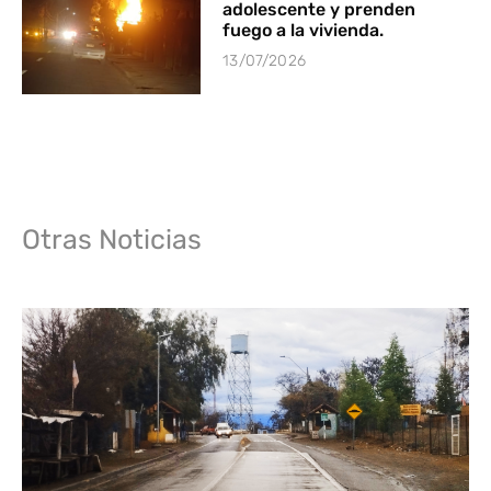
adolescente y prenden
fuego a la vivienda.
13/07/2026
Otras Noticias