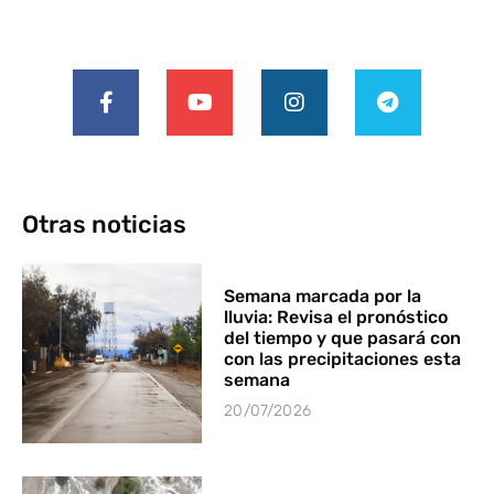
Otras noticias
Semana marcada por la
lluvia: Revisa el pronóstico
del tiempo y que pasará con
con las precipitaciones esta
semana
20/07/2026