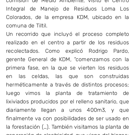
comisión de Medio Ambiente, visitó el Centro
Integral de Manejo de Residuos Loma Los
Colorados, de la empresa KDM, ubicado en la
comuna de Tiltil.
Un recorrido que incluyó el proceso completo
realizado en el centro a partir de los residuos
recolectados. Como explicó Rodrigo Pardo,
gerente General de KDM, “comenzamos con la
primera fase, en la que se vierten los residuos
en las celdas, las que son construidas
herméticamente a través de distintos procesos;
luego vimos la planta de tratamiento de
lixiviados producidos por el relleno sanitario, que
diariamente llegan a unos 400m3, y que
finalmente va con posibilidades de ser usado en
la forestación (…). También visitamos la planta de