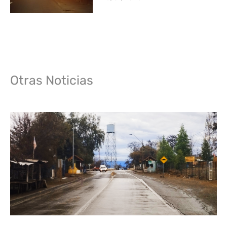
Otras Noticias