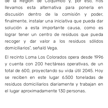
de la Región de Coquimbo y, por eso, nos
llevamos esta alternativa para ponerla en
discusión dentro de la comisión y poder,
finalmente, instalar una iniciativa que pueda dar
solución a esta importante causa, como es
lograr tener un centro de residuos que pueda
recoger y dar valor a los residuos sólidos
domiciliarios”, señaló Vega.
El recinto Loma Los Colorados opera desde 1996
y cuenta con 200 hectáreas operativas, de un
total de 600, proyectando su vida útil 2045. Hoy
se reciben en este lugar 6.500 toneladas de
residuos domiciliarios diariamente y trabajan en
el lugar aproximadamente 130 personas.