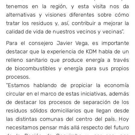
tenemos en la región, y esta visita nos da
alternativas y visiones diferentes sobre cómo
tratar los residuos y, así, contribuir a mejorar la
calidad de vida de nuestros vecinos y vecinas”.
Para el consejero Javier Vega, es importante
destacar que la experiencia de KDM habla de un
relleno sanitario que produce energía a través
de biocombustibles y energía para sus propios
procesos.
“Estamos hablando de propiciar la economía
circular en el marco de estas iniciativas, además
de destacar los procesos de separación de los
residuos sólidos domiciliarios que llegan desde
las distintas comunas del centro del país. Hoy
necesitamos pensar más allá respecto del futuro