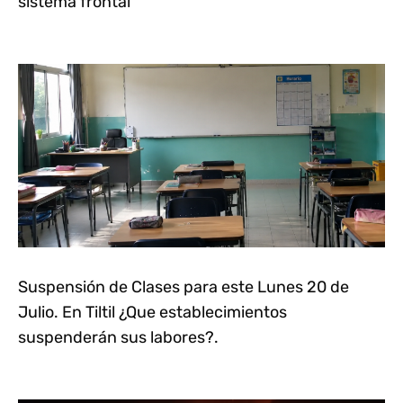
sistema frontal
Suspensión de Clases para este Lunes 20 de
Julio. En Tiltil ¿Que establecimientos
suspenderán sus labores?.