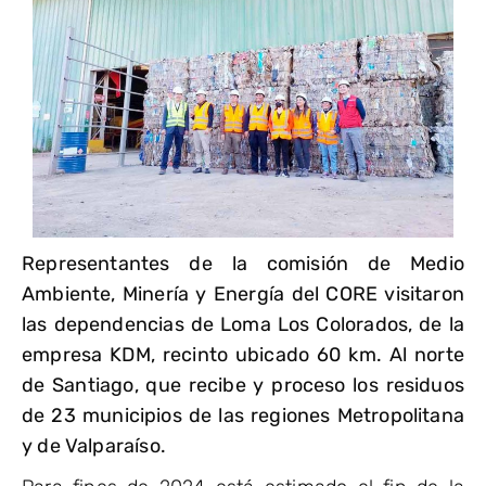
Representantes de la comisión de Medio
Ambiente, Minería y Energía del CORE visitaron
las dependencias de Loma Los Colorados, de la
empresa KDM, recinto ubicado 60 km. Al norte
de Santiago, que recibe y proceso los residuos
de 23 municipios de las regiones Metropolitana
y de Valparaíso.