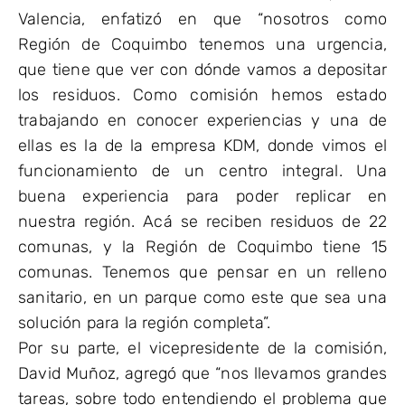
Valencia, enfatizó en que “nosotros como
Región de Coquimbo tenemos una urgencia,
que tiene que ver con dónde vamos a depositar
los residuos. Como comisión hemos estado
trabajando en conocer experiencias y una de
ellas es la de la empresa KDM, donde vimos el
funcionamiento de un centro integral. Una
buena experiencia para poder replicar en
nuestra región. Acá se reciben residuos de 22
comunas, y la Región de Coquimbo tiene 15
comunas. Tenemos que pensar en un relleno
sanitario, en un parque como este que sea una
solución para la región completa”.
Por su parte, el vicepresidente de la comisión,
David Muñoz, agregó que “nos llevamos grandes
tareas, sobre todo entendiendo el problema que