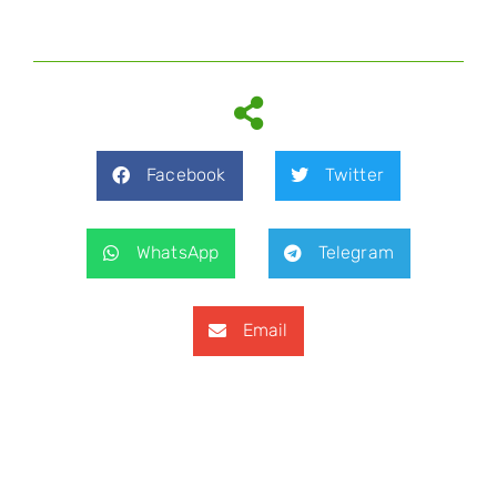
Facebook
Twitter
WhatsApp
Telegram
Email