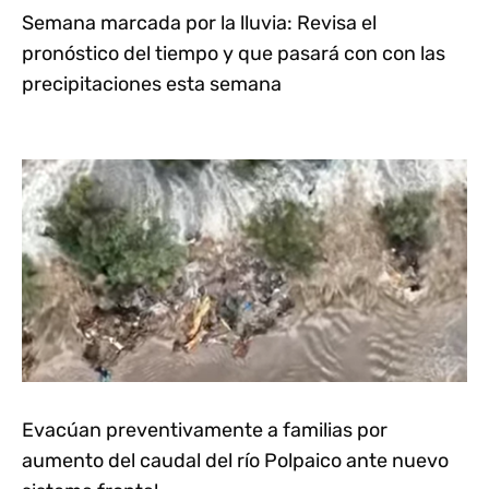
Semana marcada por la lluvia: Revisa el
pronóstico del tiempo y que pasará con con las
precipitaciones esta semana
Evacúan preventivamente a familias por
aumento del caudal del río Polpaico ante nuevo