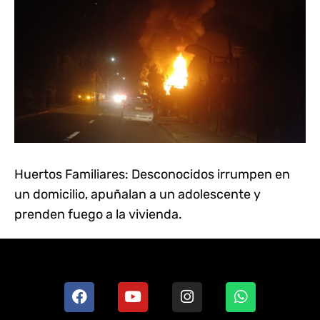
Huertos Familiares: Desconocidos irrumpen en
un domicilio, apuñalan a un adolescente y
prenden fuego a la vivienda.