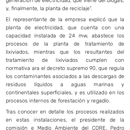
generación de electricidad, que viene del biogas;
y, finalmente, la planta de reciclaje”.
El representante de la empresa explicó que la
planta de electricidad, que cuenta con una
capacidad instalada de 24 mw, abastece los
procesos de la planta de tratamiento de
lixiviados, mientras que los resultantes del
tratamiento de lixiviados cumplen con
normativa ara el decreto supremo 90, que regula
los contaminantes asociados a las descargas de
residuos líquidos a aguas marinas y
continentales superficiales, y es utilizado en los
procesos internos de forestación y regadío.
Tras conocer en detalle los procesos realizados
en estas instalaciones, el presidente de la
comisión e Medio Ambiente del CORE, Pedro