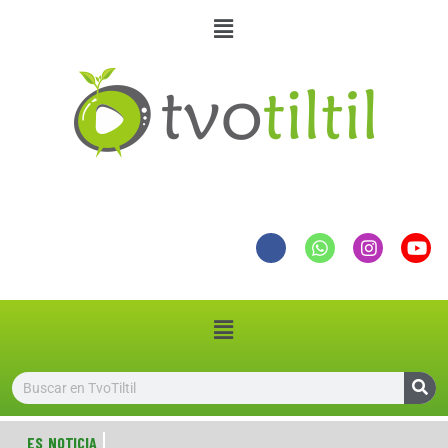
ES NOTICIA