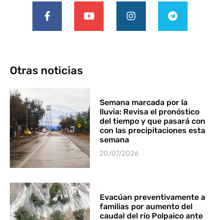
Otras noticias
Semana marcada por la
lluvia: Revisa el pronóstico
del tiempo y que pasará con
con las precipitaciones esta
semana
20/07/2026
Evacúan preventivamente a
familias por aumento del
caudal del río Polpaico ante