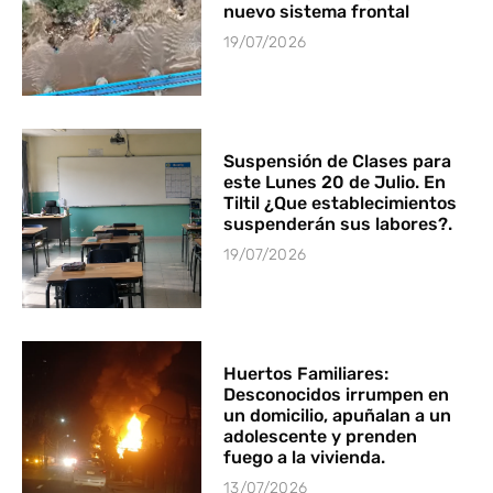
nuevo sistema frontal
19/07/2026
Suspensión de Clases para
este Lunes 20 de Julio. En
Tiltil ¿Que establecimientos
suspenderán sus labores?.
19/07/2026
Huertos Familiares:
Desconocidos irrumpen en
un domicilio, apuñalan a un
adolescente y prenden
fuego a la vivienda.
13/07/2026