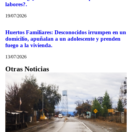
labores?.
19/07/2026
Huertos Familiares: Desconocidos irrumpen en un
domicilio, apuñalan a un adolescente y prenden
fuego a la vivienda.
13/07/2026
Otras Noticias