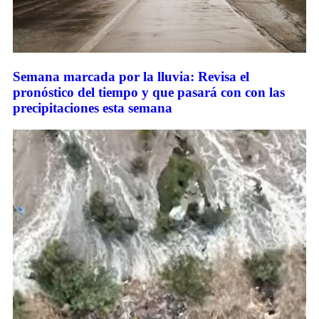
Semana marcada por la lluvia: Revisa el
pronóstico del tiempo y que pasará con con las
precipitaciones esta semana