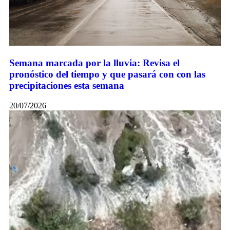
Semana marcada por la lluvia: Revisa el
pronóstico del tiempo y que pasará con con las
precipitaciones esta semana
20/07/2026