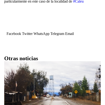
particularmente en este caso de la localidad de
#Caleu
Facebook
Twitter
WhatsApp
Telegram
Email
Otras noticias