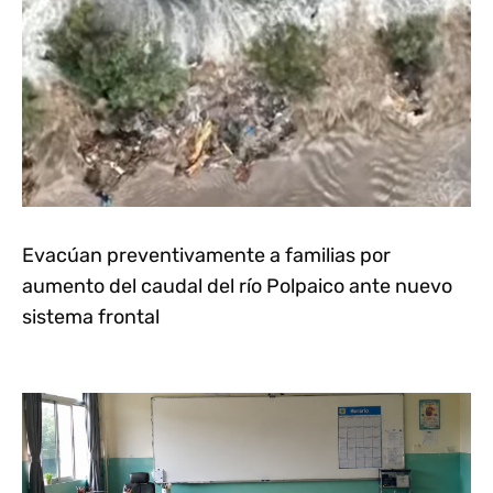
Evacúan preventivamente a familias por
aumento del caudal del río Polpaico ante nuevo
sistema frontal