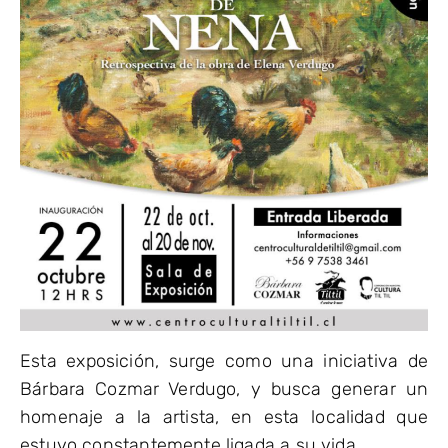
Esta exposición, surge como una iniciativa de
Bárbara Cozmar Verdugo, y busca generar un
homenaje a la artista, en esta localidad que
estuvo constantemente ligada a su vida.