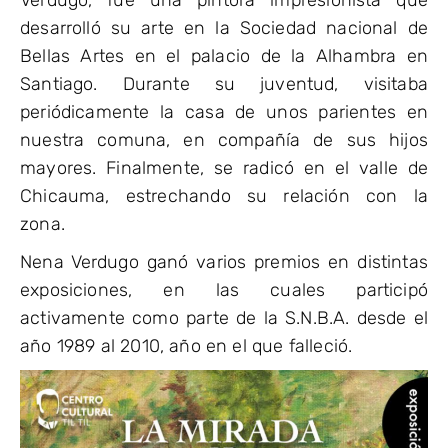
Verdugo, fue una pintora impresionista que
desarrolló su arte en la Sociedad nacional de
Bellas Artes en el palacio de la Alhambra en
Santiago. Durante su juventud, visitaba
periódicamente la casa de unos parientes en
nuestra comuna, en compañía de sus hijos
mayores. Finalmente, se radicó en el valle de
Chicauma, estrechando su relación con la
zona.
Nena Verdugo ganó varios premios en distintas
exposiciones, en las cuales participó
activamente como parte de la S.N.B.A. desde el
año 1989 al 2010, año en el que falleció.