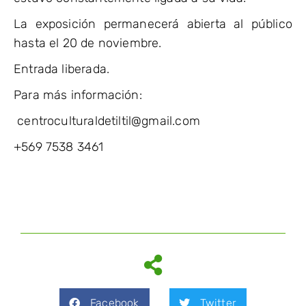
La exposición permanecerá abierta al público
hasta el 20 de noviembre.
Entrada liberada.
Para más información:
centroculturaldetiltil@gmail.com
+569 7538 3461
Facebook
Twitter