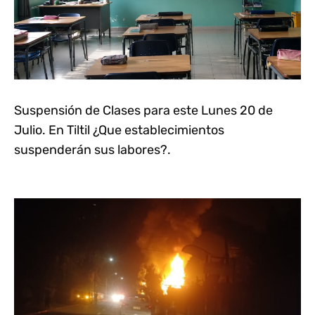
Suspensión de Clases para este Lunes 20 de
Julio. En Tiltil ¿Que establecimientos
suspenderán sus labores?.