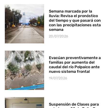
Semana marcada por la
lluvia: Revisa el pronóstico
del tiempo y que pasará con
con las precipitaciones esta
semana
20/07/2026
Evacúan preventivamente a
familias por aumento del
caudal del río Polpaico ante
nuevo sistema frontal
19/07/2026
Suspensión de Clases para