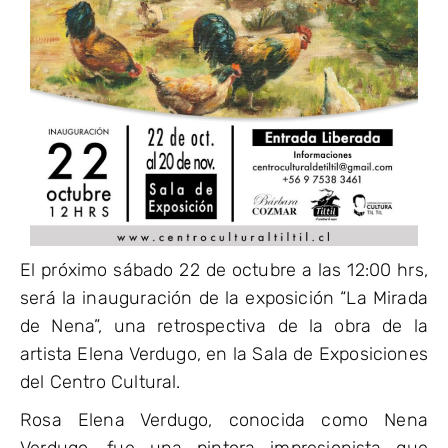
El próximo sábado 22 de octubre a las 12:00 hrs,
será la inauguración de la exposición “La Mirada
de Nena”, una retrospectiva de la obra de la
artista Elena Verdugo, en la Sala de Exposiciones
del Centro Cultural.
Rosa Elena Verdugo, conocida como Nena