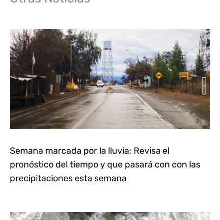
Semana marcada por la lluvia: Revisa el
pronóstico del tiempo y que pasará con con las
precipitaciones esta semana