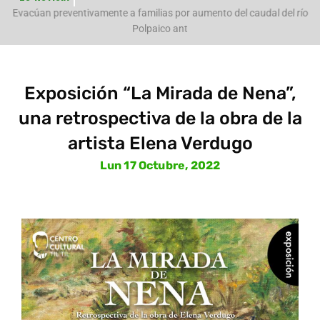
e
Evacúan preventivamente a familias por aumento del caudal del río
Polpaico ant
Exposición “La Mirada de Nena”,
una retrospectiva de la obra de la
artista Elena Verdugo
Lun 17 Octubre, 2022