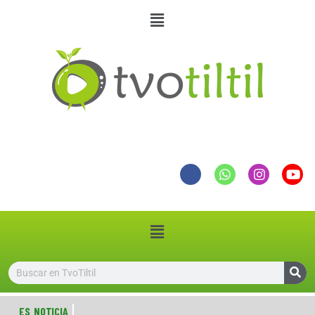
ES NOTICIA