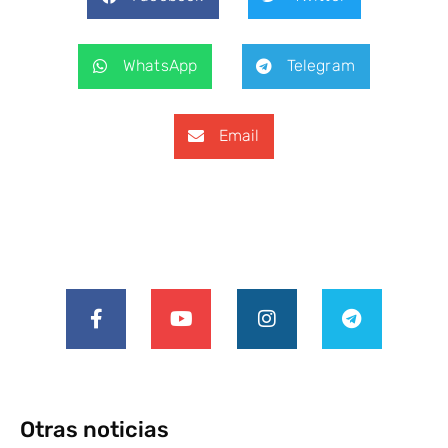
WhatsApp
Telegram
Email
Otras noticias