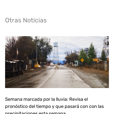
Otras Noticias
Semana marcada por la lluvia: Revisa el
pronóstico del tiempo y que pasará con con las
precipitaciones esta semana