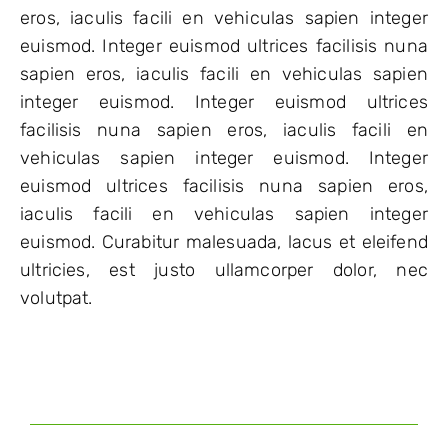
eros, iaculis facili en vehiculas sapien integer
euismod. Integer euismod ultrices facilisis nuna
sapien eros, iaculis facili en vehiculas sapien
integer euismod. Integer euismod ultrices
facilisis nuna sapien eros, iaculis facili en
vehiculas sapien integer euismod. Integer
euismod ultrices facilisis nuna sapien eros,
iaculis facili en vehiculas sapien integer
euismod. Curabitur malesuada, lacus et eleifend
ultricies, est justo ullamcorper dolor, nec
volutpat.