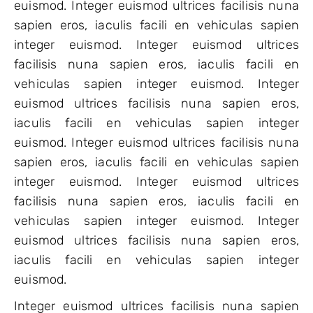
euismod. Integer euismod ultrices facilisis nuna
sapien eros, iaculis facili en vehiculas sapien
integer euismod. Integer euismod ultrices
facilisis nuna sapien eros, iaculis facili en
vehiculas sapien integer euismod. Integer
euismod ultrices facilisis nuna sapien eros,
iaculis facili en vehiculas sapien integer
euismod. Integer euismod ultrices facilisis nuna
sapien eros, iaculis facili en vehiculas sapien
integer euismod. Integer euismod ultrices
facilisis nuna sapien eros, iaculis facili en
vehiculas sapien integer euismod. Integer
euismod ultrices facilisis nuna sapien eros,
iaculis facili en vehiculas sapien integer
euismod.
Integer euismod ultrices facilisis nuna sapien