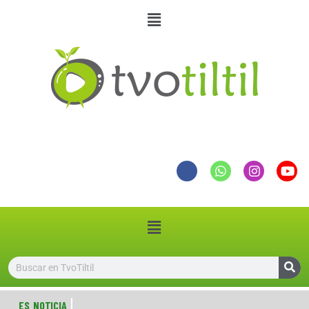
ES NOTICIA