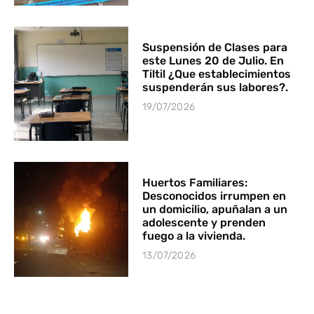
Suspensión de Clases para
este Lunes 20 de Julio. En
Tiltil ¿Que establecimientos
suspenderán sus labores?.
19/07/2026
Huertos Familiares:
Desconocidos irrumpen en
un domicilio, apuñalan a un
adolescente y prenden
fuego a la vivienda.
13/07/2026