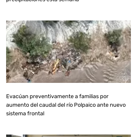
Evacúan preventivamente a familias por
aumento del caudal del río Polpaico ante nuevo
sistema frontal