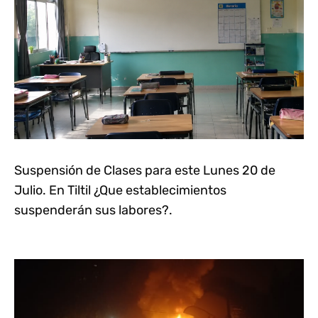
Suspensión de Clases para este Lunes 20 de
Julio. En Tiltil ¿Que establecimientos
suspenderán sus labores?.