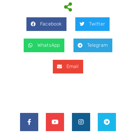
Facebook
Twitter
WhatsApp
Telegram
Email