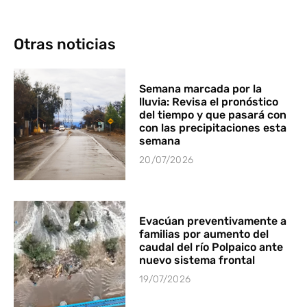
Otras noticias
Semana marcada por la
lluvia: Revisa el pronóstico
del tiempo y que pasará con
con las precipitaciones esta
semana
20/07/2026
Evacúan preventivamente a
familias por aumento del
caudal del río Polpaico ante
nuevo sistema frontal
19/07/2026