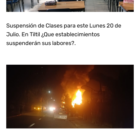
Suspensión de Clases para este Lunes 20 de
Julio. En Tiltil ¿Que establecimientos
suspenderán sus labores?.