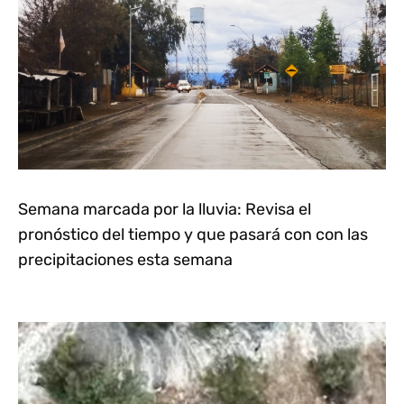
Semana marcada por la lluvia: Revisa el
pronóstico del tiempo y que pasará con con las
precipitaciones esta semana