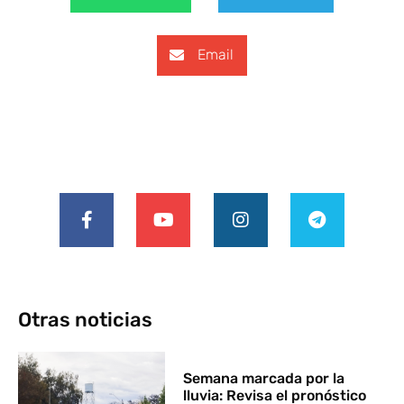
Email
Otras noticias
Semana marcada por la
lluvia: Revisa el pronóstico