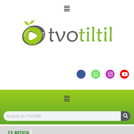
ES NOTICIA