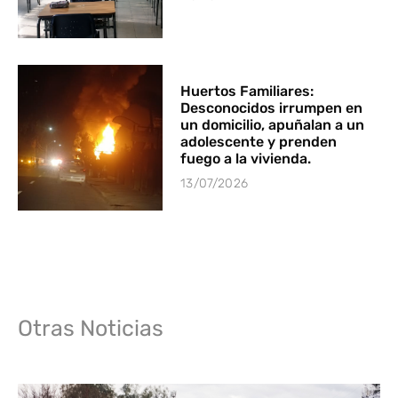
Huertos Familiares:
Desconocidos irrumpen en
un domicilio, apuñalan a un
adolescente y prenden
fuego a la vivienda.
13/07/2026
Otras Noticias