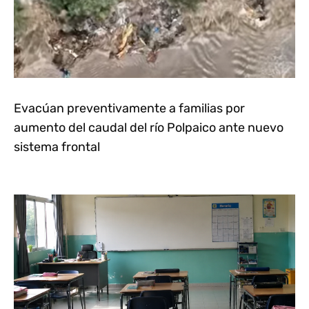
Evacúan preventivamente a familias por
aumento del caudal del río Polpaico ante nuevo
sistema frontal