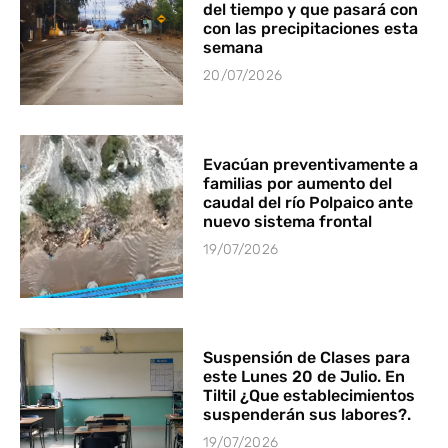
del tiempo y que pasará con
con las precipitaciones esta
semana
20/07/2026
Evacúan preventivamente a
familias por aumento del
caudal del río Polpaico ante
nuevo sistema frontal
19/07/2026
Suspensión de Clases para
este Lunes 20 de Julio. En
Tiltil ¿Que establecimientos
suspenderán sus labores?.
19/07/2026