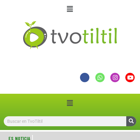
ES NOTICIA