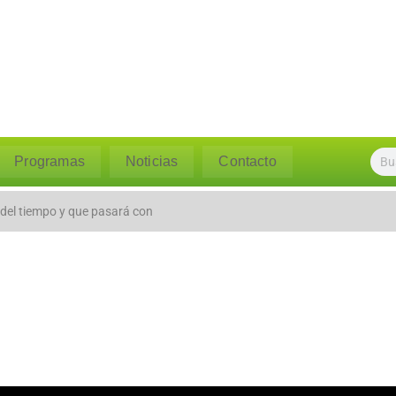
Programas
Noticias
Contacto
 del tiempo y que pasará con