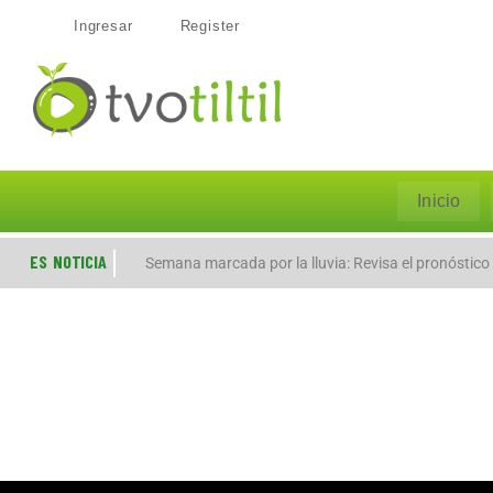
Ingresar
Register
Inicio
ES NOTICIA
Semana marcada por la lluvia: Revisa el pronóstico