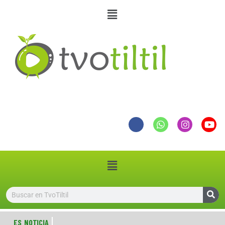
ES NOTICIA