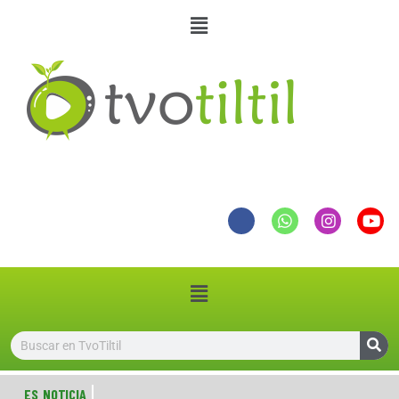
ES NOTICIA