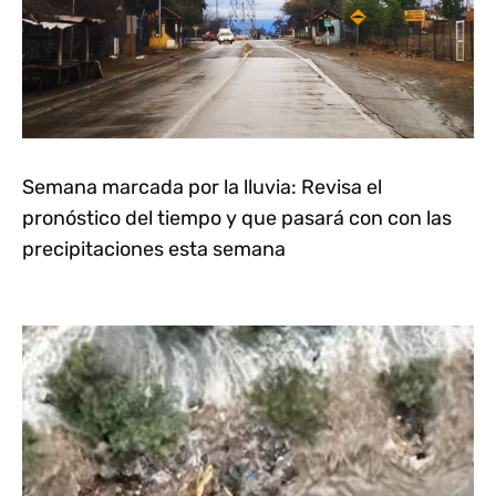
Semana marcada por la lluvia: Revisa el
pronóstico del tiempo y que pasará con con las
precipitaciones esta semana