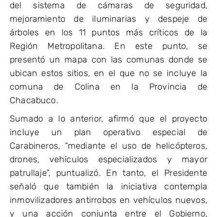
del sistema de cámaras de seguridad,
mejoramiento de iluminarias y despeje de
árboles en los 11 puntos más críticos de la
Región Metropolitana. En este punto, se
presentó un mapa con las comunas donde se
ubican estos sitios, en el que no se incluye la
comuna de Colina en la Provincia de
Chacabuco.
Sumado a lo anterior, afirmó que el proyecto
incluye un plan operativo especial de
Carabineros, “mediante el uso de helicópteros,
drones, vehículos especializados y mayor
patrullaje”, puntualizó. En tanto, el Presidente
señaló que también la iniciativa contempla
inmovilizadores antirrobos en vehículos nuevos,
y una acción conjunta entre el Gobierno,