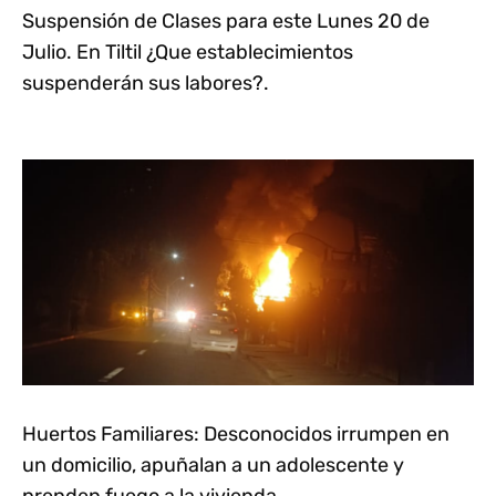
Suspensión de Clases para este Lunes 20 de
Julio. En Tiltil ¿Que establecimientos
suspenderán sus labores?.
Huertos Familiares: Desconocidos irrumpen en
un domicilio, apuñalan a un adolescente y
prenden fuego a la vivienda.