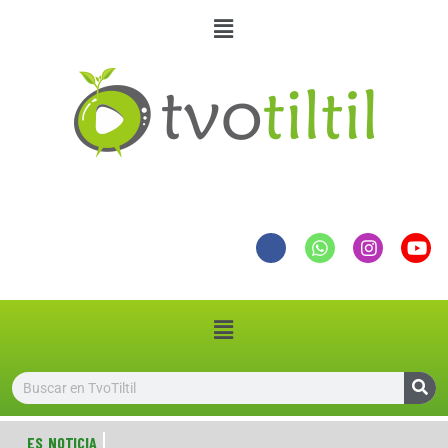
ES NOTICIA