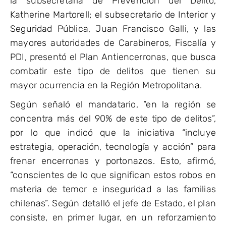
la subsecretaria de Prevención del Delito,
Katherine Martorell; el subsecretario de Interior y
Seguridad Pública, Juan Francisco Galli, y las
mayores autoridades de Carabineros, Fiscalía y
PDI, presentó el Plan Antiencerronas, que busca
combatir este tipo de delitos que tienen su
mayor ocurrencia en la Región Metropolitana.
Según señaló el mandatario, “en la región se
concentra más del 90% de este tipo de delitos”,
por lo que indicó que la iniciativa “incluye
estrategia, operación, tecnología y acción” para
frenar encerronas y portonazos. Esto, afirmó,
“conscientes de lo que significan estos robos en
materia de temor e inseguridad a las familias
chilenas”. Según detalló el jefe de Estado, el plan
consiste, en primer lugar, en un reforzamiento