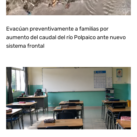
Evacúan preventivamente a familias por
aumento del caudal del río Polpaico ante nuevo
sistema frontal