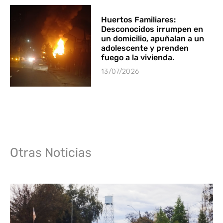
Huertos Familiares:
Desconocidos irrumpen en
un domicilio, apuñalan a un
adolescente y prenden
fuego a la vivienda.
13/07/2026
Otras Noticias