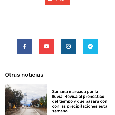
Otras noticias
Semana marcada por la
lluvia: Revisa el pronóstico
del tiempo y que pasará con
con las precipitaciones esta
semana