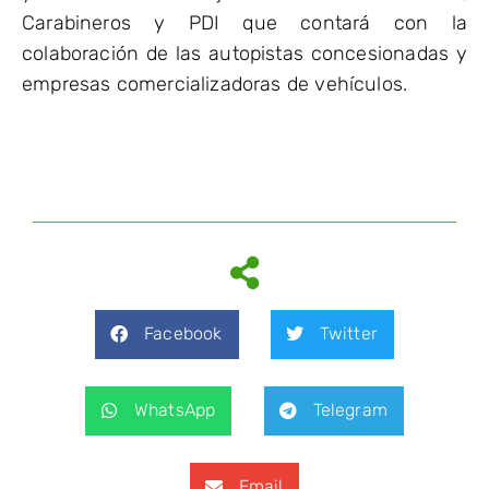
Carabineros y PDI que contará con la
colaboración de las autopistas concesionadas y
empresas comercializadoras de vehículos.
Facebook
Twitter
WhatsApp
Telegram
Email