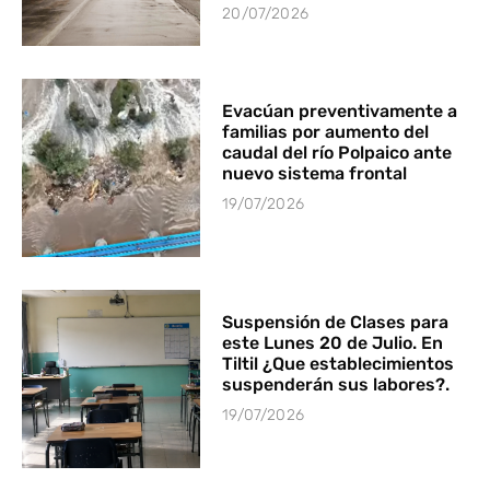
20/07/2026
Evacúan preventivamente a
familias por aumento del
caudal del río Polpaico ante
nuevo sistema frontal
19/07/2026
Suspensión de Clases para
este Lunes 20 de Julio. En
Tiltil ¿Que establecimientos
suspenderán sus labores?.
19/07/2026