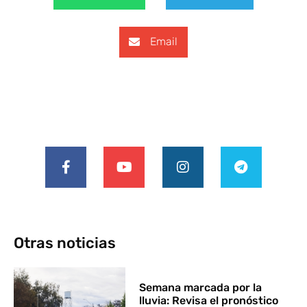
Email
Otras noticias
Semana marcada por la
lluvia: Revisa el pronóstico