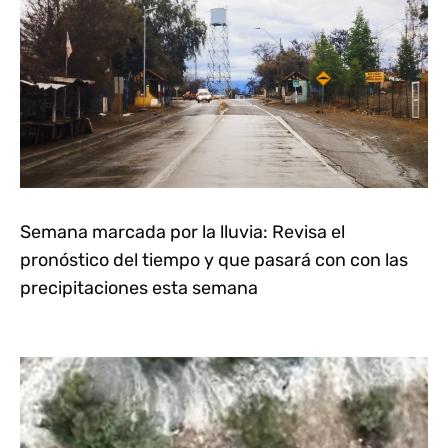
Semana marcada por la lluvia: Revisa el
pronóstico del tiempo y que pasará con con las
precipitaciones esta semana