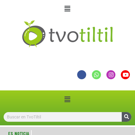
ES NOTICIA