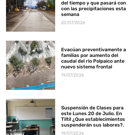
del tiempo y que pasará con
con las precipitaciones esta
semana
20/07/2026
Evacúan preventivamente a
familias por aumento del
caudal del río Polpaico ante
nuevo sistema frontal
19/07/2026
Suspensión de Clases para
este Lunes 20 de Julio. En
Tiltil ¿Que establecimientos
suspenderán sus labores?.
19/07/2026