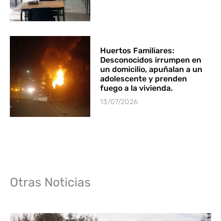
Huertos Familiares:
Desconocidos irrumpen en
un domicilio, apuñalan a un
adolescente y prenden
fuego a la vivienda.
13/07/2026
Otras Noticias