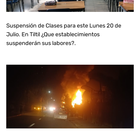
Suspensión de Clases para este Lunes 20 de
Julio. En Tiltil ¿Que establecimientos
suspenderán sus labores?.