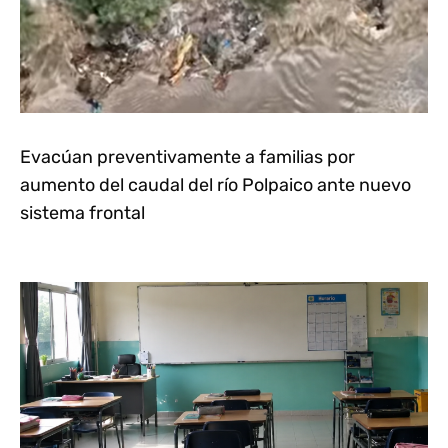
Evacúan preventivamente a familias por
aumento del caudal del río Polpaico ante nuevo
sistema frontal