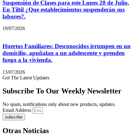
Suspensión de Clases para este Lunes 20 de Julio.
En Tiltil ¿Que establecimientos suspenderán sus
labores?.
19/07/2026
Huertos Familiares: Desconocidos irrumpen en un
domicilio, apuñalan a un adolescente y prenden
fuego a la vivienda.
13/07/2026
Get The Latest Updates
Subscribe To Our Weekly Newsletter
No spam, notifications only about new products, updates.
Email Address
subscribe
Otras Noticias