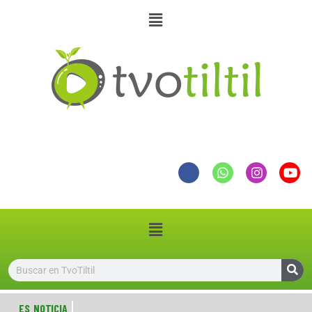
ES NOTICIA