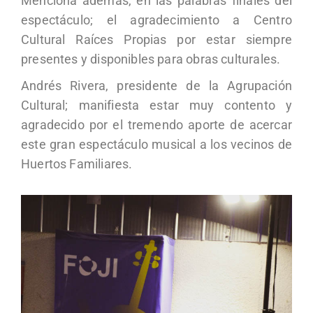
Menciona además, en las palabras finales del
espectáculo; el agradecimiento a Centro
Cultural Raíces Propias por estar siempre
presentes y disponibles para obras culturales.
Andrés Rivera, presidente de la Agrupación
Cultural; manifiesta estar muy contento y
agradecido por el tremendo aporte de acercar
este gran espectáculo musical a los vecinos de
Huertos Familiares.