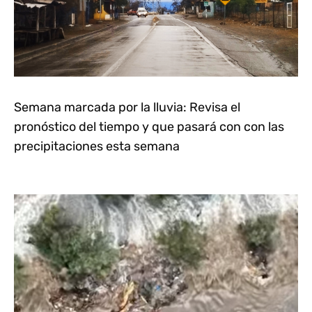
Semana marcada por la lluvia: Revisa el
pronóstico del tiempo y que pasará con con las
precipitaciones esta semana