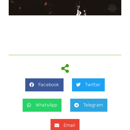
Facebook
Twitter
WhatsApp
Telegram
Email