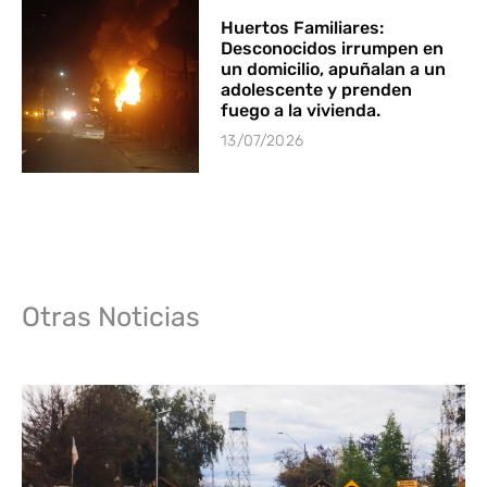
Huertos Familiares:
Desconocidos irrumpen en
un domicilio, apuñalan a un
adolescente y prenden
fuego a la vivienda.
13/07/2026
Otras Noticias