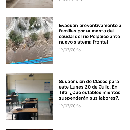
Evacúan preventivamente a
familias por aumento del
caudal del río Polpaico ante
nuevo sistema frontal
19/07/2026
Suspensión de Clases para
este Lunes 20 de Julio. En
Tiltil ¿Que establecimientos
suspenderán sus labores?.
19/07/2026