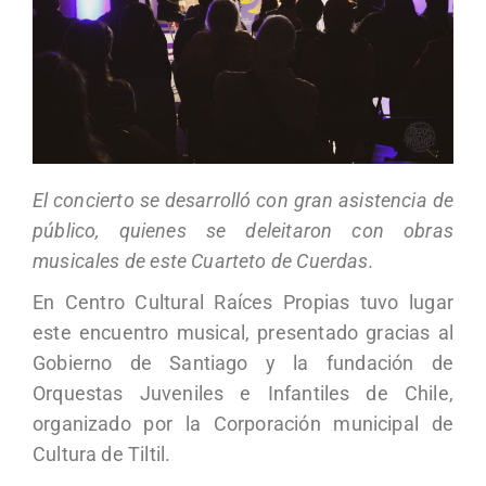
El concierto se desarrolló con gran asistencia de
público, quienes se deleitaron con obras
musicales de este Cuarteto de Cuerdas.
En Centro Cultural Raíces Propias tuvo lugar
este encuentro musical, presentado gracias al
Gobierno de Santiago y la fundación de
Orquestas Juveniles e Infantiles de Chile,
organizado por la Corporación municipal de
Cultura de Tiltil.