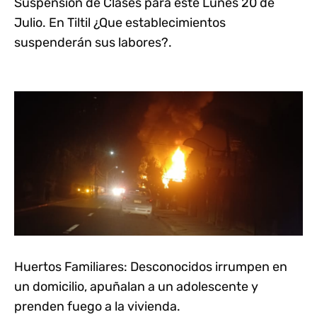
Suspensión de Clases para este Lunes 20 de
Julio. En Tiltil ¿Que establecimientos
suspenderán sus labores?.
Huertos Familiares: Desconocidos irrumpen en
un domicilio, apuñalan a un adolescente y
prenden fuego a la vivienda.