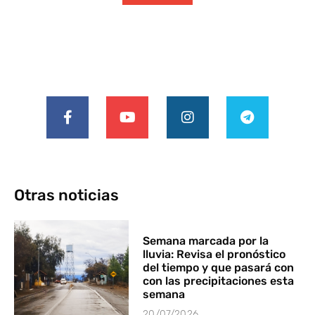
Otras noticias
Semana marcada por la
lluvia: Revisa el pronóstico
del tiempo y que pasará con
con las precipitaciones esta
semana
20/07/2026