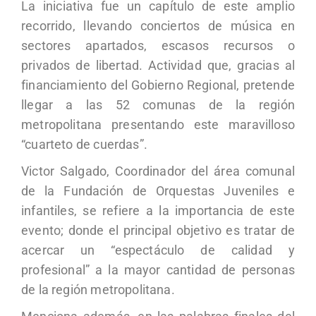
La iniciativa fue un capítulo de este amplio
recorrido, llevando conciertos de música en
sectores apartados, escasos recursos o
privados de libertad. Actividad que, gracias al
financiamiento del Gobierno Regional, pretende
llegar a las 52 comunas de la región
metropolitana presentando este maravilloso
“cuarteto de cuerdas”.
Victor Salgado, Coordinador del área comunal
de la Fundación de Orquestas Juveniles e
infantiles, se refiere a la importancia de este
evento; donde el principal objetivo es tratar de
acercar un “espectáculo de calidad y
profesional” a la mayor cantidad de personas
de la región metropolitana.