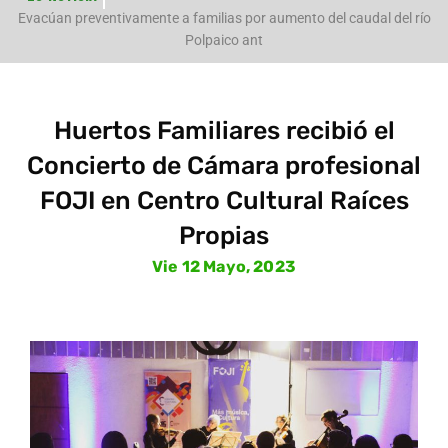
e
Evacúan preventivamente a familias por aumento del caudal del río
Polpaico ant
Huertos Familiares recibió el
Concierto de Cámara profesional
FOJI en Centro Cultural Raíces
Propias
Vie 12 Mayo, 2023