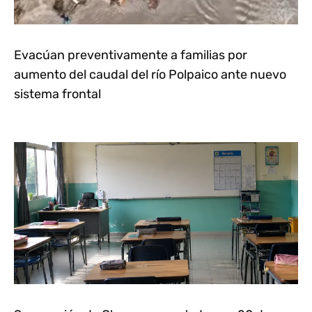
Evacúan preventivamente a familias por
aumento del caudal del río Polpaico ante nuevo
sistema frontal