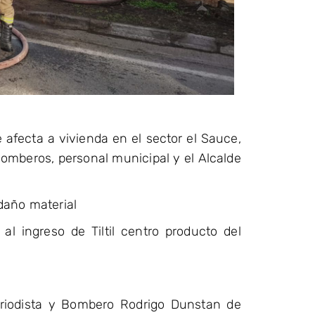
 afecta a vivienda en el sector el Sauce,
 Bomberos, personal municipal y el Alcalde
daño material
 al ingreso de Tiltil centro producto del
riodista y Bombero Rodrigo Dunstan de