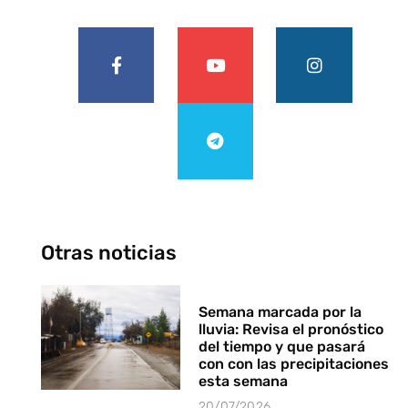
Otras noticias
Semana marcada por la
lluvia: Revisa el pronóstico
del tiempo y que pasará
con con las precipitaciones
esta semana
20/07/2026