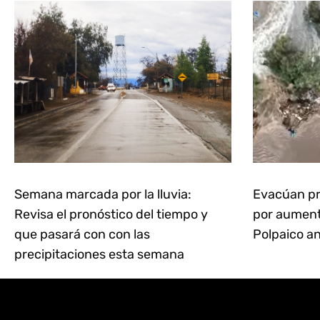
Semana marcada por la lluvia:
Evacúan pr
Revisa el pronóstico del tiempo y
por aumento
que pasará con con las
Polpaico an
precipitaciones esta semana