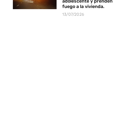
adolescente y prenden
fuego a la vivienda.
13/07/2026