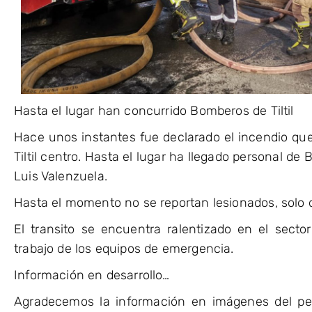
Hasta el lugar han concurrido Bomberos de Tiltil
Hace unos instantes fue declarado el incendio que
Tiltil centro. Hasta el lugar ha llegado personal de
Luis Valenzuela.
Hasta el momento no se reportan lesionados, solo 
El transito se encuentra ralentizado en el sector
trabajo de los equipos de emergencia.
Información en desarrollo…
Agradecemos la información en imágenes del pe