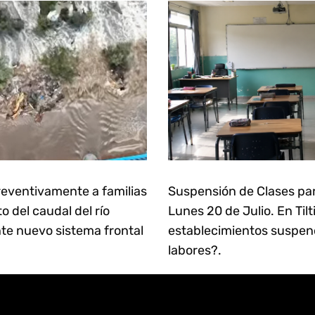
eventivamente a familias
Suspensión de Clases pa
 del caudal del río
Lunes 20 de Julio. En Tilt
te nuevo sistema frontal
establecimientos suspen
labores?.