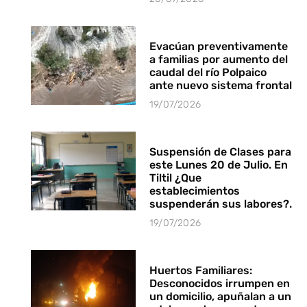
Evacúan preventivamente
a familias por aumento del
caudal del río Polpaico
ante nuevo sistema frontal
19/07/2026
Suspensión de Clases para
este Lunes 20 de Julio. En
Tiltil ¿Que
establecimientos
suspenderán sus labores?.
19/07/2026
Huertos Familiares:
Desconocidos irrumpen en
un domicilio, apuñalan a un