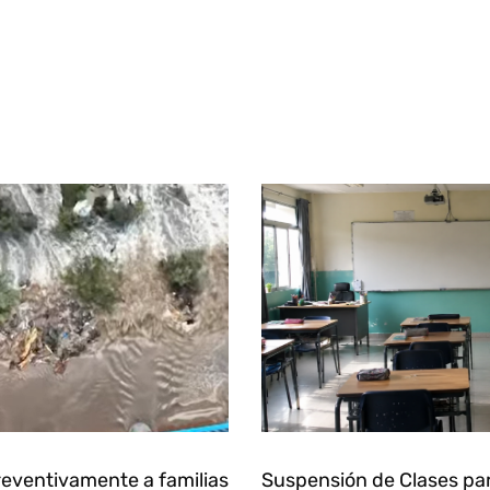
eventivamente a familias
Suspensión de Clases pa