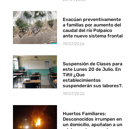
Evacúan preventivamente
a familias por aumento del
caudal del río Polpaico
ante nuevo sistema frontal
19/07/2026
Suspensión de Clases para
este Lunes 20 de Julio. En
Tiltil ¿Que
establecimientos
suspenderán sus labores?.
19/07/2026
Huertos Familiares:
Desconocidos irrumpen en
un domicilio, apuñalan a un