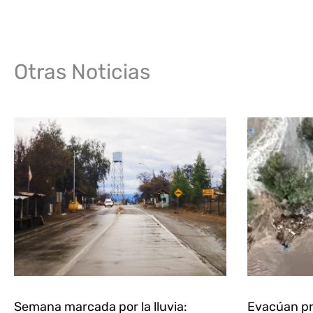
Otras Noticias
Semana marcada por la lluvia:
Evacúan pr