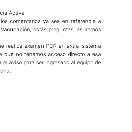
cia Activa.
los comentarios ya sea en referencia a
 Vacunación, estás preguntas las iremos
se realice examen PCR en extra-sistema
ya que no tenemos acceso directo a esa
 el aviso para ser ingresado al equipo de
tena.