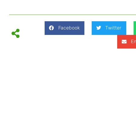
Facebook
Twitter
Em