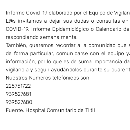
Informe Covid-19 elaborado por el Equipo de Vigilan
L@s invitamos a dejar sus dudas o consultas en 
COVID-19, Informe Epidemiológico o Calendario de
respondiendo semanalmente.
También, queremos recordar a la comunidad que 
de forma particular, comunicarse con el equipo 
información, por lo que es de suma importancia dar
vigilancia y seguir ayudándolos durante su cuaren
Nuestros Números telefónicos son:
225751722
939527681
939527680
Fuente: Hospital Comunitario de Tiltil