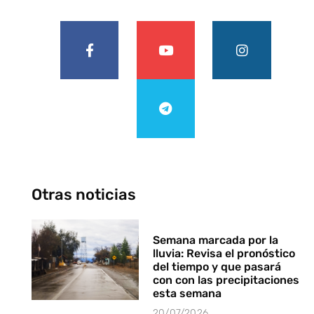
Otras noticias
Semana marcada por la
lluvia: Revisa el pronóstico
del tiempo y que pasará
con con las precipitaciones
esta semana
20/07/2026