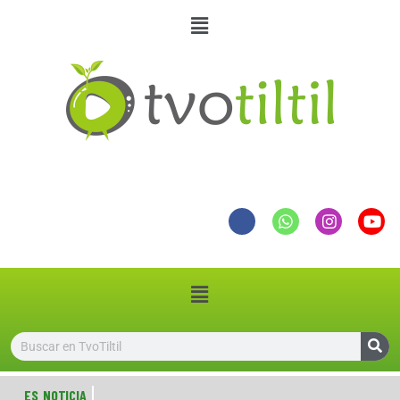
ES NOTICIA