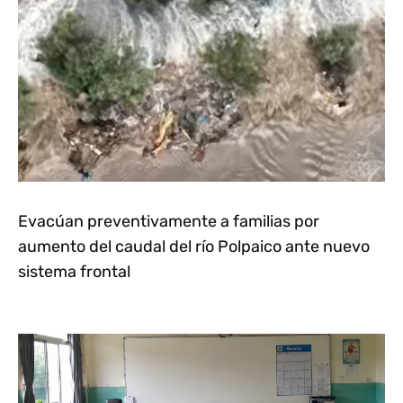
Evacúan preventivamente a familias por
aumento del caudal del río Polpaico ante nuevo
sistema frontal