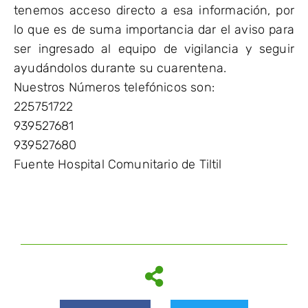
tenemos acceso directo a esa información, por
lo que es de suma importancia dar el aviso para
ser ingresado al equipo de vigilancia y seguir
ayudándolos durante su cuarentena.
Nuestros Números telefónicos son:
225751722
939527681
939527680
Fuente Hospital Comunitario de Tiltil