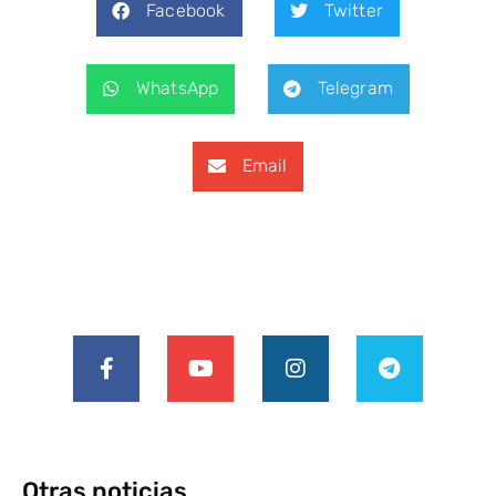
Facebook
Twitter
WhatsApp
Telegram
Email
Otras noticias