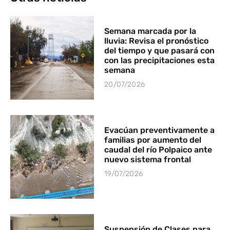
Semana marcada por la
lluvia: Revisa el pronóstico
del tiempo y que pasará con
con las precipitaciones esta
semana
20/07/2026
Evacúan preventivamente a
familias por aumento del
caudal del río Polpaico ante
nuevo sistema frontal
19/07/2026
Suspensión de Clases para