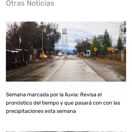
Otras Noticias
Semana marcada por la lluvia: Revisa el
pronóstico del tiempo y que pasará con con las
precipitaciones esta semana