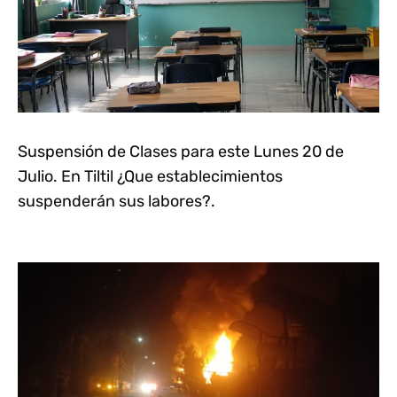
Suspensión de Clases para este Lunes 20 de
Julio. En Tiltil ¿Que establecimientos
suspenderán sus labores?.