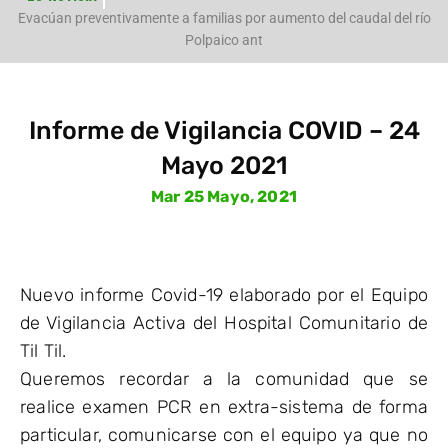
e
Evacúan preventivamente a familias por aumento del caudal del río
Polpaico ant
Informe de Vigilancia COVID – 24
Mayo 2021
Mar 25 Mayo, 2021
Nuevo informe Covid-19 elaborado por el Equipo
de Vigilancia Activa del Hospital Comunitario de
Til Til.
Queremos recordar a la comunidad que se
realice examen PCR en extra-sistema de forma
particular, comunicarse con el equipo ya que no