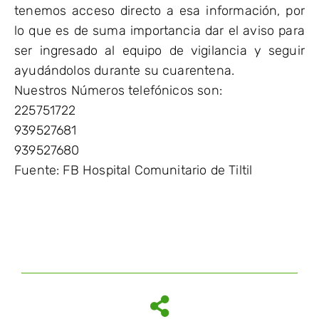
tenemos acceso directo a esa información, por
lo que es de suma importancia dar el aviso para
ser ingresado al equipo de vigilancia y seguir
ayudándolos durante su cuarentena.
Nuestros Números telefónicos son:
225751722
939527681
939527680
Fuente: FB Hospital Comunitario de Tiltil