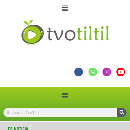
ES NOTICIA