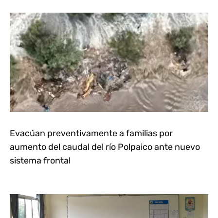
Evacúan preventivamente a familias por
aumento del caudal del río Polpaico ante nuevo
sistema frontal