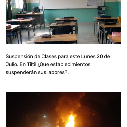
Suspensión de Clases para este Lunes 20 de
Julio. En Tiltil ¿Que establecimientos
suspenderán sus labores?.