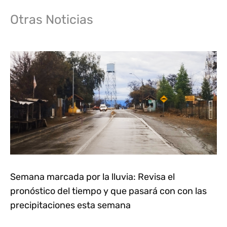
Otras Noticias
Semana marcada por la lluvia: Revisa el
pronóstico del tiempo y que pasará con con las
precipitaciones esta semana