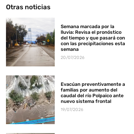
Otras noticias
Semana marcada por la
lluvia: Revisa el pronóstico
del tiempo y que pasará con
con las precipitaciones esta
semana
20/07/2026
Evacúan preventivamente a
familias por aumento del
caudal del río Polpaico ante
nuevo sistema frontal
19/07/2026