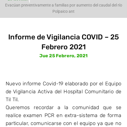
e
Evacúan preventivamente a familias por aumento del caudal del río
Polpaico ant
Informe de Vigilancia COVID – 25
Febrero 2021
Jue 25 Febrero, 2021
Nuevo informe Covid-19 elaborado por el Equipo
de Vigilancia Activa del Hospital Comunitario de
Til Til.
Queremos recordar a la comunidad que se
realice examen PCR en extra-sistema de forma
particular, comunicarse con el equipo ya que no