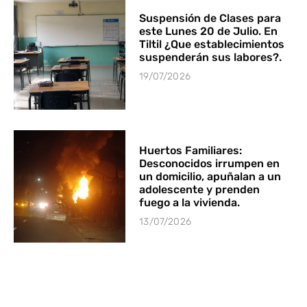
Suspensión de Clases para
este Lunes 20 de Julio. En
Tiltil ¿Que establecimientos
suspenderán sus labores?.
19/07/2026
Huertos Familiares:
Desconocidos irrumpen en
un domicilio, apuñalan a un
adolescente y prenden
fuego a la vivienda.
13/07/2026