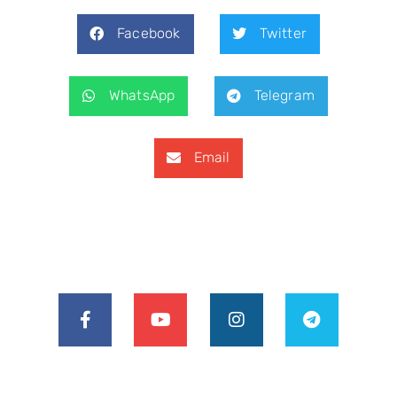
Facebook
Twitter
WhatsApp
Telegram
Email