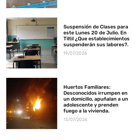
Suspensión de Clases para
este Lunes 20 de Julio. En
Tiltil ¿Que establecimientos
suspenderán sus labores?.
19/07/2026
Huertos Familiares:
Desconocidos irrumpen en
un domicilio, apuñalan a un
adolescente y prenden
fuego a la vivienda.
13/07/2026