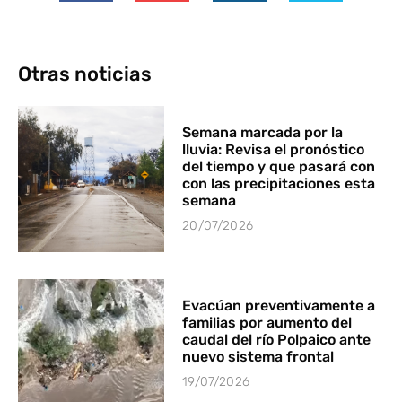
Otras noticias
Semana marcada por la
lluvia: Revisa el pronóstico
del tiempo y que pasará con
con las precipitaciones esta
semana
20/07/2026
Evacúan preventivamente a
familias por aumento del
caudal del río Polpaico ante
nuevo sistema frontal
19/07/2026