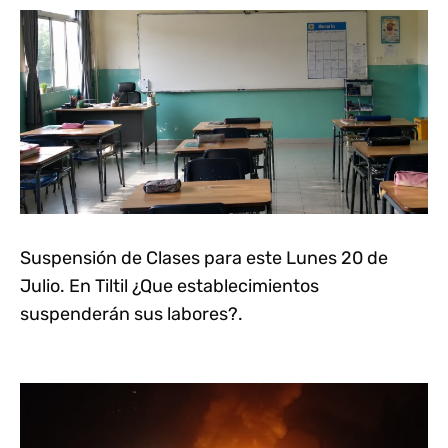
Suspensión de Clases para este Lunes 20 de
Julio. En Tiltil ¿Que establecimientos
suspenderán sus labores?.