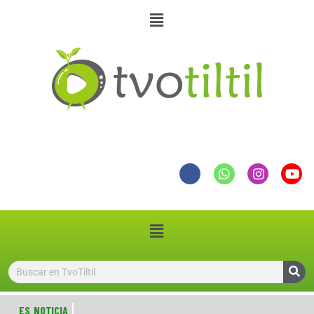
ES NOTICIA