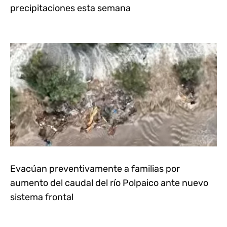
precipitaciones esta semana
Evacúan preventivamente a familias por
aumento del caudal del río Polpaico ante nuevo
sistema frontal