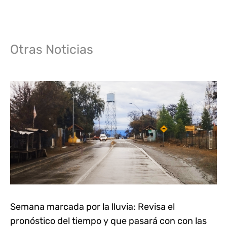
Otras Noticias
Semana marcada por la lluvia: Revisa el
pronóstico del tiempo y que pasará con con las