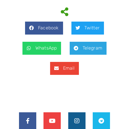
Facebook
Twitter
WhatsApp
Telegram
Email