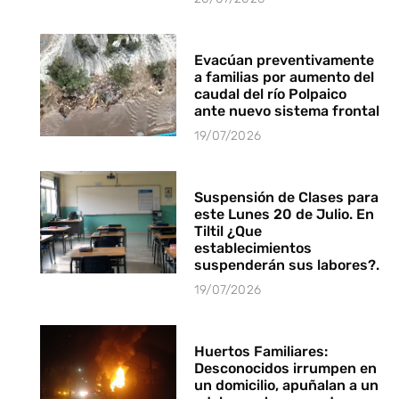
Evacúan preventivamente
a familias por aumento del
caudal del río Polpaico
ante nuevo sistema frontal
19/07/2026
Suspensión de Clases para
este Lunes 20 de Julio. En
Tiltil ¿Que
establecimientos
suspenderán sus labores?.
19/07/2026
Huertos Familiares:
Desconocidos irrumpen en
un domicilio, apuñalan a un