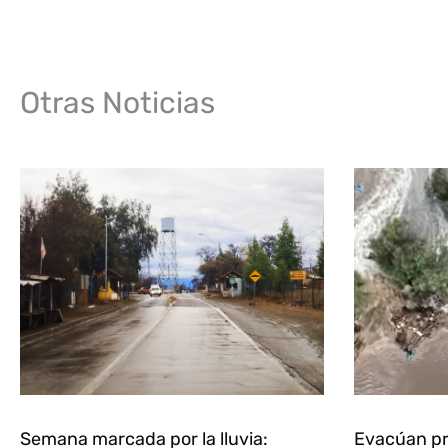
Otras Noticias
Semana marcada por la lluvia:
Evacúan pr