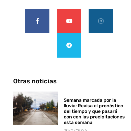
Otras noticias
Semana marcada por la
lluvia: Revisa el pronóstico
del tiempo y que pasará
con con las precipitaciones
esta semana
20/07/2026