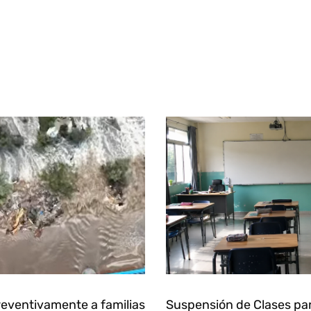
eventivamente a familias
Suspensión de Clases pa