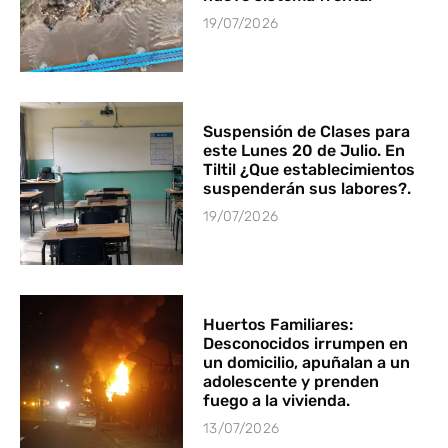
19/07/2026
Suspensión de Clases para
este Lunes 20 de Julio. En
Tiltil ¿Que establecimientos
suspenderán sus labores?.
19/07/2026
Huertos Familiares:
Desconocidos irrumpen en
un domicilio, apuñalan a un
adolescente y prenden
fuego a la vivienda.
13/07/2026