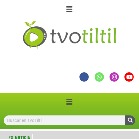
ES NOTICIA