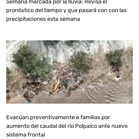
Semana marcada por la lluvia: Revisa el
pronóstico del tiempo y que pasará con con las
precipitaciones esta semana
Evacúan preventivamente a familias por
aumento del caudal del río Polpaico ante nuevo
sistema frontal