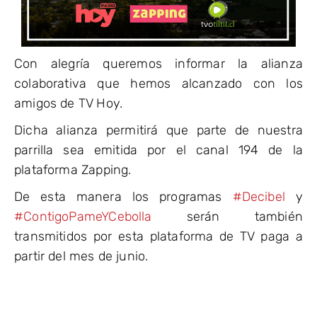
Con alegría queremos informar la alianza
colaborativa que hemos alcanzado con los
amigos de TV Hoy.
Dicha alianza permitirá que parte de nuestra
parrilla sea emitida por el canal 194 de la
plataforma Zapping.
De esta manera los programas
#Decibel
y
#ContigoPameYCebolla
serán también
transmitidos por esta plataforma de TV paga a
partir del mes de junio.