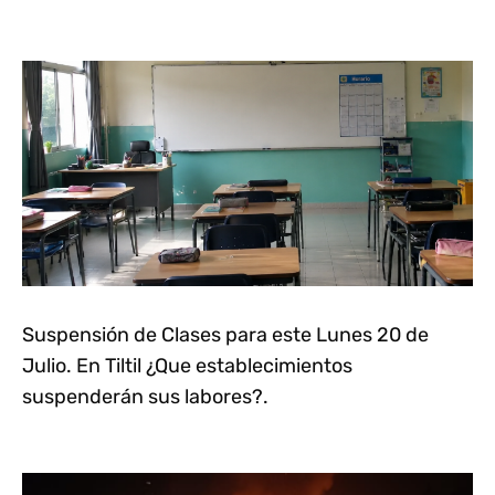
Suspensión de Clases para este Lunes 20 de
Julio. En Tiltil ¿Que establecimientos
suspenderán sus labores?.