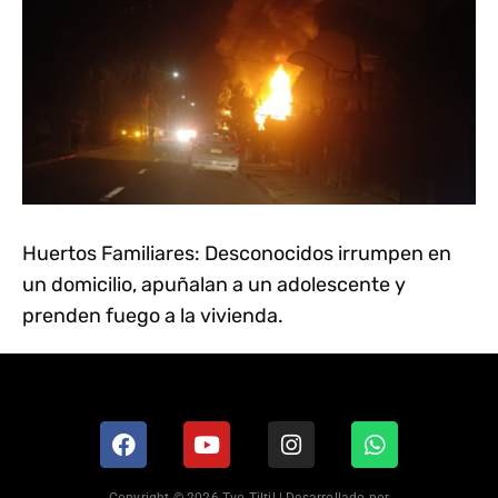
Huertos Familiares: Desconocidos irrumpen en
un domicilio, apuñalan a un adolescente y
prenden fuego a la vivienda.