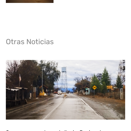
Otras Noticias