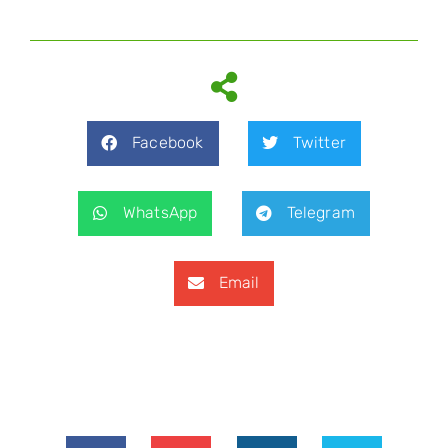
Facebook
Twitter
WhatsApp
Telegram
Email