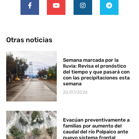
Otras noticias
Semana marcada por la
lluvia: Revisa el pronóstico
del tiempo y que pasará con
con las precipitaciones esta
semana
20/07/2026
Evacúan preventivamente a
familias por aumento del
caudal del río Polpaico ante
nuevo sistema frontal