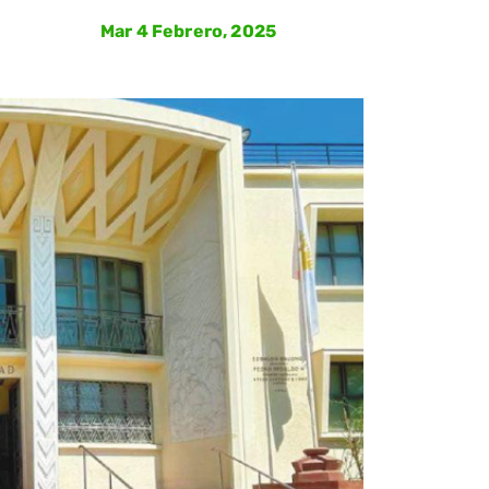
Mar 4 Febrero, 2025