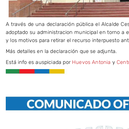
A través de una declaración pública el Alcalde Ce
adoptado su administracion municipal en torno a 
y los motivos para retirar el recurso interpuesto an
Más detalles en la declaración que se adjunta.
Está
info es auspiciada por
Huevos Antonia
y
Cent