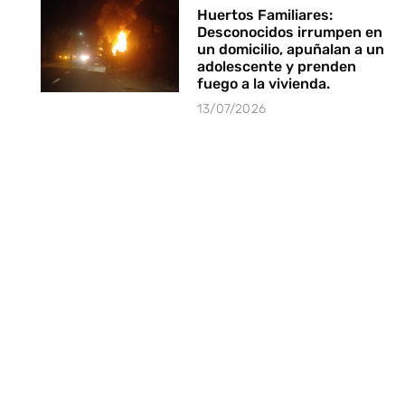
Huertos Familiares:
Desconocidos irrumpen en
un domicilio, apuñalan a un
adolescente y prenden
fuego a la vivienda.
13/07/2026