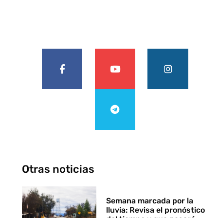
Otras noticias
Semana marcada por la
lluvia: Revisa el pronóstico