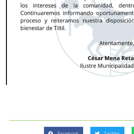
Facebook
Twitter