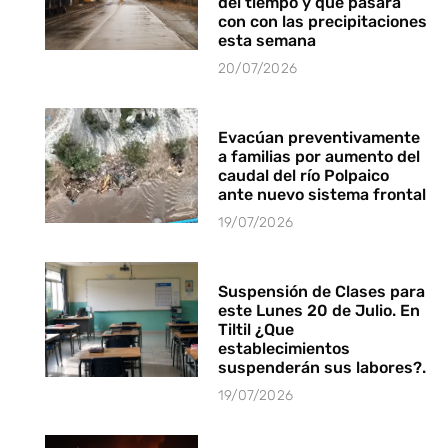
del tiempo y que pasará
con con las precipitaciones
esta semana
20/07/2026
Evacúan preventivamente
a familias por aumento del
caudal del río Polpaico
ante nuevo sistema frontal
19/07/2026
Suspensión de Clases para
este Lunes 20 de Julio. En
Tiltil ¿Que
establecimientos
suspenderán sus labores?.
19/07/2026