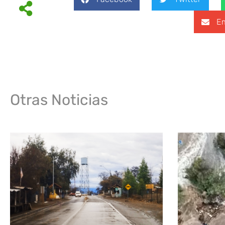
Em
Otras Noticias