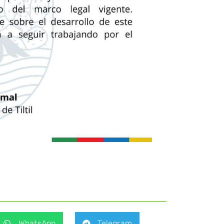
WhatsApp
Telegram