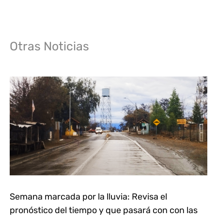
Otras Noticias
Semana marcada por la lluvia: Revisa el
pronóstico del tiempo y que pasará con con las