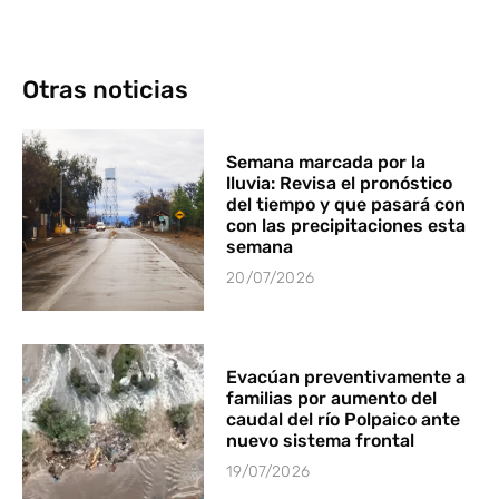
Otras noticias
Semana marcada por la
lluvia: Revisa el pronóstico
del tiempo y que pasará con
con las precipitaciones esta
semana
20/07/2026
Evacúan preventivamente a
familias por aumento del
caudal del río Polpaico ante
nuevo sistema frontal
19/07/2026