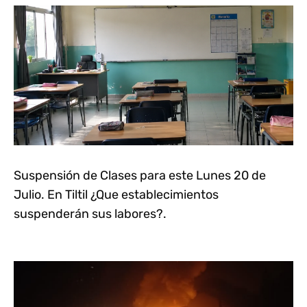
Suspensión de Clases para este Lunes 20 de
Julio. En Tiltil ¿Que establecimientos
suspenderán sus labores?.