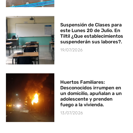
Suspensión de Clases para
este Lunes 20 de Julio. En
Tiltil ¿Que establecimientos
suspenderán sus labores?.
19/07/2026
Huertos Familiares:
Desconocidos irrumpen en
un domicilio, apuñalan a un
adolescente y prenden
fuego a la vivienda.
13/07/2026