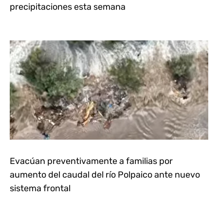
precipitaciones esta semana
Evacúan preventivamente a familias por
aumento del caudal del río Polpaico ante nuevo
sistema frontal