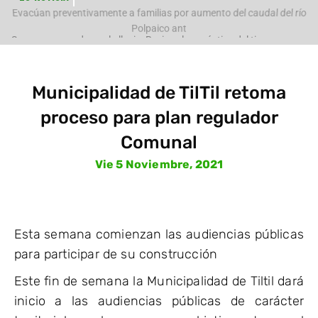
e
Evacúan preventivamente a familias por aumento del caudal del río
Polpaico ant
Municipalidad de TilTil retoma
proceso para plan regulador
Comunal
Vie 5 Noviembre, 2021
Esta semana comienzan las audiencias públicas
para participar de su construcción
Este fin de semana la Municipalidad de Tiltil dará
inicio a las audiencias públicas de carácter