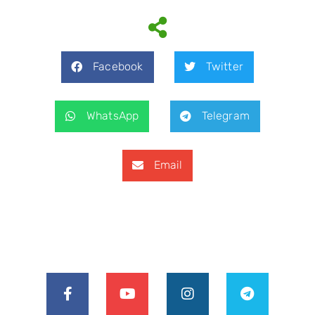
Facebook
Twitter
WhatsApp
Telegram
Email