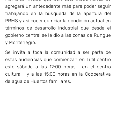
agregará un antecedente más para poder seguir
trabajando en la búsqueda de la apertura del
PRMS y así poder cambiar la condición actual en
términos de desarrollo industrial que desde el
gobierno central se le dio a las zonas de Rungue
y Montenegro.
Se invita a toda la comunidad a ser parte de
estas audiencias que comienzan en Tiltil centro
este sábado a las 12:00 horas , en el centro
cultural , y a las 15:00 horas en la Cooperativa
de agua de Huertos familiares.