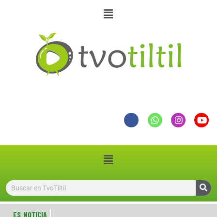
ES NOTICIA