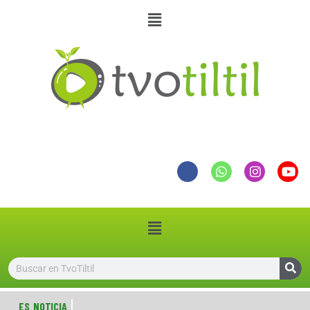
ES NOTICIA