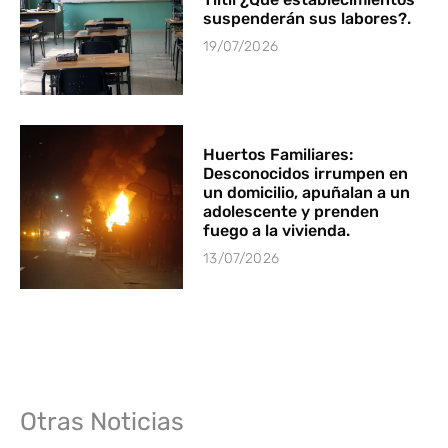
suspenderán sus labores?.
19/07/2026
Huertos Familiares:
Desconocidos irrumpen en
un domicilio, apuñalan a un
adolescente y prenden
fuego a la vivienda.
13/07/2026
Otras Noticias