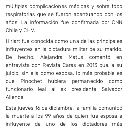
múltiples complicaciones médicas y sobre todo
respiratorias que se fueron acentuando con los
años. La información fue confirmada por CNN
Chile y CHV.
Hiriart fue conocida como una de las principales
influyentes en la dictadura militar de su marido.
De hecho, Alejandra Matus comentó en
entrevista con Revista Caras en 2013 que, a su
juicio, sin ella como esposa, lo más probable es
que Pinochet hubiera permanecido como
funcionario leal al ex presidente Salvador
Allende.
Este jueves 16 de diciembre, la familia comunicó
la muerte a los 99 años de quien fue esposa e
influyente de uno de los dictadores más