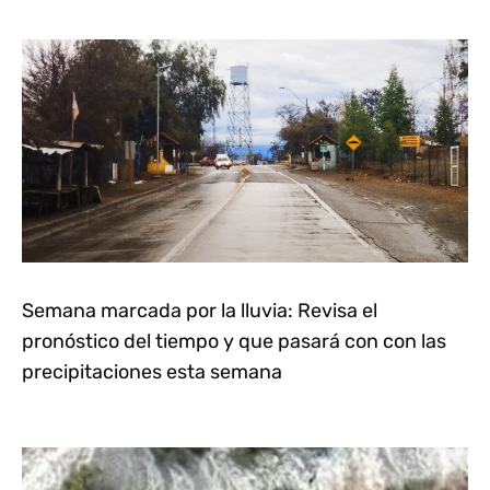
Semana marcada por la lluvia: Revisa el
pronóstico del tiempo y que pasará con con las
precipitaciones esta semana