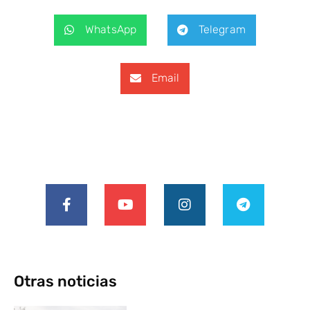
WhatsApp
Telegram
Email
Otras noticias