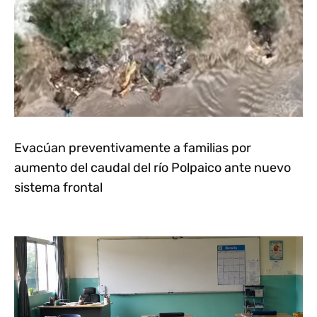
Evacúan preventivamente a familias por
aumento del caudal del río Polpaico ante nuevo
sistema frontal