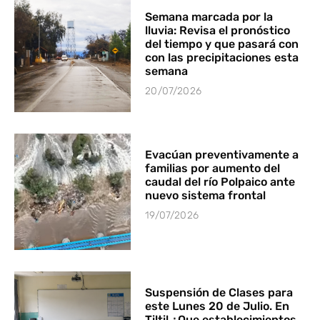
Semana marcada por la
lluvia: Revisa el pronóstico
del tiempo y que pasará con
con las precipitaciones esta
semana
20/07/2026
Evacúan preventivamente a
familias por aumento del
caudal del río Polpaico ante
nuevo sistema frontal
19/07/2026
Suspensión de Clases para
este Lunes 20 de Julio. En
Tiltil ¿Que establecimientos