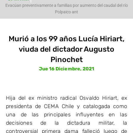
e
Evacúan preventivamente a familias por aumento del caudal del río
Polpaico ant
Murió a los 99 años Lucía Hiriart,
viuda del dictador Augusto
Pinochet
Jue 16 Diciembre, 2021
Hija del ex ministro radical Osvaldo Hiriart, ex
presidenta de CEMA Chile y catalogada como
una de las principales influyentes en las
decisiones de la dictadura militar, la
controversial primera dama falleció luego de