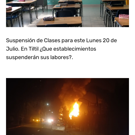
Suspensión de Clases para este Lunes 20 de
Julio. En Tiltil ¿Que establecimientos
suspenderán sus labores?.