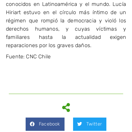
conocidos en Latinoamérica y el mundo. Lucía
Hiriart estuvo en el círculo más íntimo de un
régimen que rompió la democracia y violó los
derechos humanos, y cuyas víctimas y
familiares hasta la actualidad exigen
reparaciones por los graves daños.
Fuente: CNC Chile
Facebook
Twitter