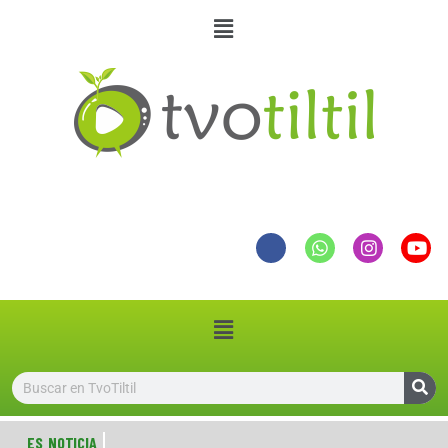
ES NOTICIA