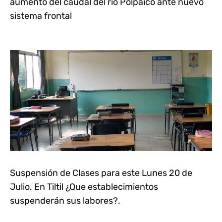
aumento del caudal del río Polpaico ante nuevo
sistema frontal
Suspensión de Clases para este Lunes 20 de
Julio. En Tiltil ¿Que establecimientos
suspenderán sus labores?.