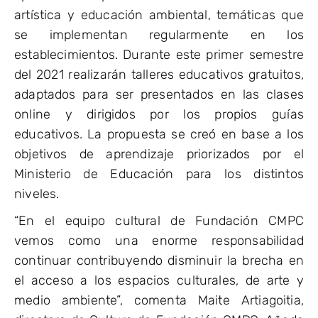
artística y educación ambiental, temáticas que
se implementan regularmente en los
establecimientos. Durante este primer semestre
del 2021 realizarán talleres educativos gratuitos,
adaptados para ser presentados en las clases
online y dirigidos por los propios guías
educativos. La propuesta se creó en base a los
objetivos de aprendizaje priorizados por el
Ministerio de Educación para los distintos
niveles.
“En el equipo cultural de Fundación CMPC
vemos como una enorme responsabilidad
continuar contribuyendo disminuir la brecha en
el acceso a los espacios culturales, de arte y
medio ambiente”, comenta Maite Artiagoitia,