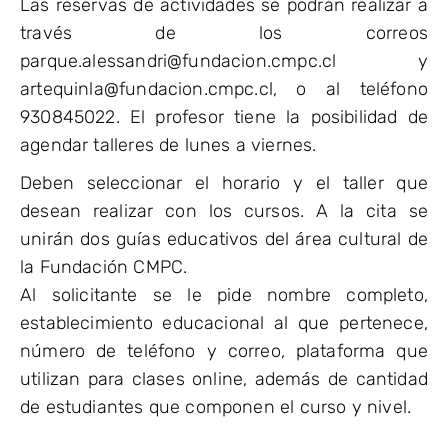
Las reservas de actividades se podrán realizar a
través de los correos
parque.alessandri@fundacion.cmpc.cl y
artequinla@fundacion.cmpc.cl, o al teléfono
930845022. El profesor tiene la posibilidad de
agendar talleres de lunes a viernes.
Deben seleccionar el horario y el taller que
desean realizar con los cursos. A la cita se
unirán dos guías educativos del área cultural de
la Fundación CMPC.
Al solicitante se le pide nombre completo,
establecimiento educacional al que pertenece,
número de teléfono y correo, plataforma que
utilizan para clases online, además de cantidad
de estudiantes que componen el curso y nivel.