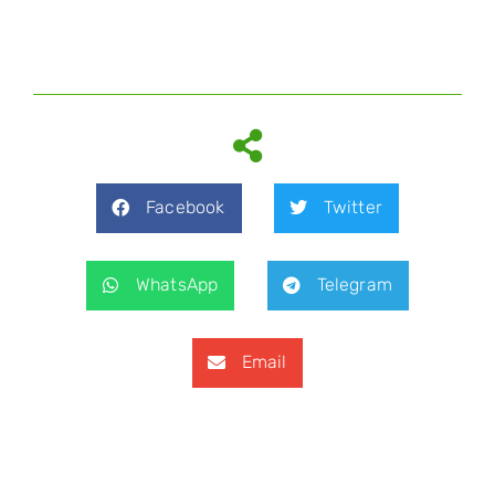
Facebook
Twitter
WhatsApp
Telegram
Email