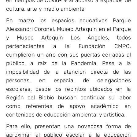
en tiempos de Covid-19 al acceso a espacios de
cultura, arte y medio ambiente.
En marzo los espacios educativos Parque
Alessandri Coronel, Museo Artequin en el Parque
y Museo Artequin Los Ángeles, todos
pertenecientes a la Fundación CMPC,
cumplieron un año con sus puertas cerradas al
público, a raíz de la Pandemia. Pese a la
imposibilidad de la atención directa de las
personas, en especial de delegaciones
escolares, desde los recintos ubicados en la
Región del Biobío buscan continuar su labor
como referentes de apoyo académico en
contenidos de educación ambiental y artística.
Para ello, presentan una novedosa forma de
aproximar al público escolar a la educación