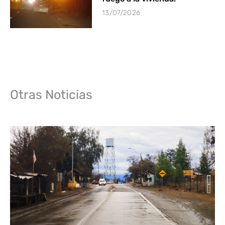
13/07/2026
Otras Noticias