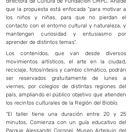
directora de Cultura de Fundación CMPC. Añade
que la propuesta está enfocada “para motivar a
los niños y niñas, para que no pierdan el
contacto con el entorno cultural y naturaleza, y
mantengan curiosidad y entusiasmo por
aprender de distintos temas”.
Los contenidos, que van desde diversos
movimientos artísticos, el arte en la ciudad,
reciclaje, fotosíntesis y cambio climático, podrán
ser reservados gratuitamente de lunes a
viernes, por colegios de distintas regiones del
país, ampliando el público objetivo que atienden
los recintos culturales de la Región del Biobío.
“El taller tiene una duración entre 20 y 25
minutos. Comienza con un guía educativo del
Parque Alessandri Coronel, Museo Artequin del