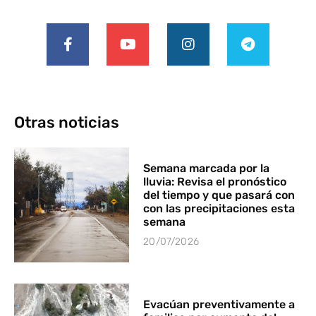
Otras noticias
Semana marcada por la
lluvia: Revisa el pronóstico
del tiempo y que pasará con
con las precipitaciones esta
semana
20/07/2026
Evacúan preventivamente a