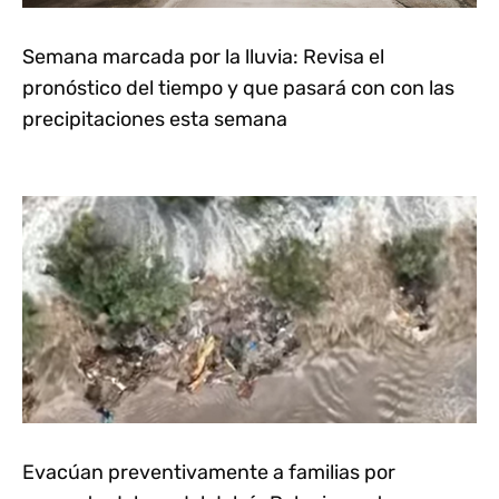
Semana marcada por la lluvia: Revisa el
pronóstico del tiempo y que pasará con con las
precipitaciones esta semana
Evacúan preventivamente a familias por