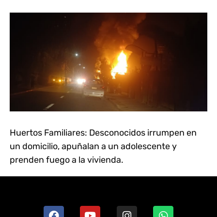
Huertos Familiares: Desconocidos irrumpen en
un domicilio, apuñalan a un adolescente y
prenden fuego a la vivienda.