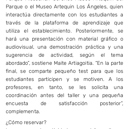
Parque o el Museo Artequin Los Ángeles, quien
interactúa directamente con los estudiantes a
través de la plataforma de aprendizaje que
utiliza el establecimiento. Posteriormente, se
hará una presentación con material gráfico o
audiovisual, una demostración práctica y una
sugerencia de actividad, según el tema
abordado”, sostiene Maite Artiagoitia. “En la parte
final, se comparte pequeño test para que los
estudiantes participen y se motiven. A los
profesores, en tanto, se les solicita una
coordinación antes del taller y una pequeña
encuesta de satisfacción posterior”,
complementa.
¿Cómo reservar?