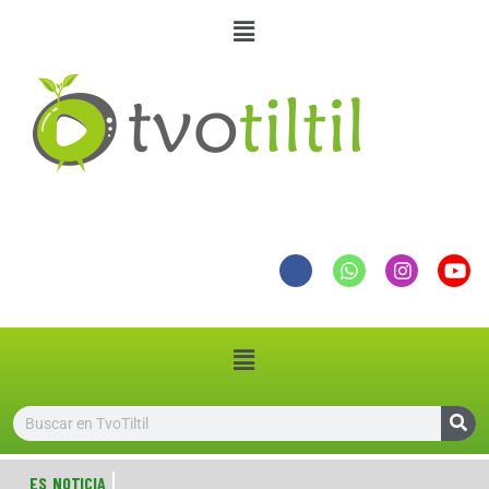
ES NOTICIA