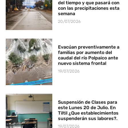
del tiempo y que pasará con
con las precipitaciones esta
semana
20/07/2026
Evacúan preventivamente a
familias por aumento del
caudal del río Polpaico ante
nuevo sistema frontal
19/07/2026
Suspensión de Clases para
este Lunes 20 de Julio. En
Tiltil ¿Que establecimientos
suspenderán sus labores?.
19/07/2026