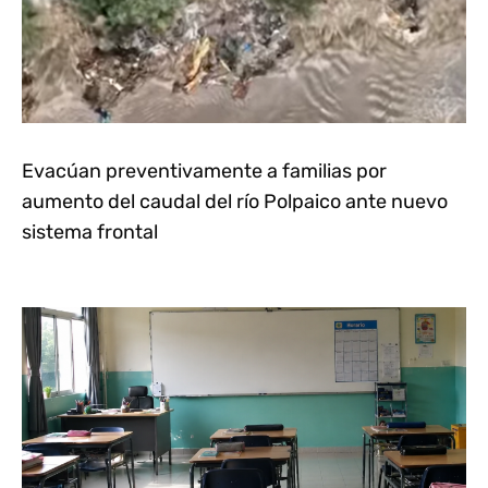
Evacúan preventivamente a familias por
aumento del caudal del río Polpaico ante nuevo
sistema frontal