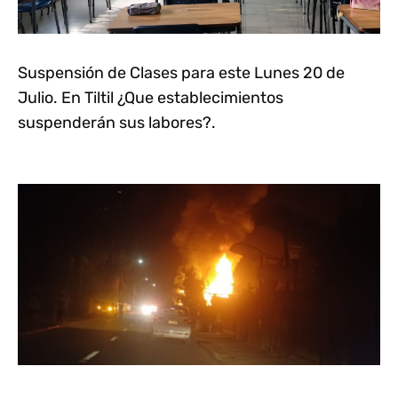
Suspensión de Clases para este Lunes 20 de
Julio. En Tiltil ¿Que establecimientos
suspenderán sus labores?.