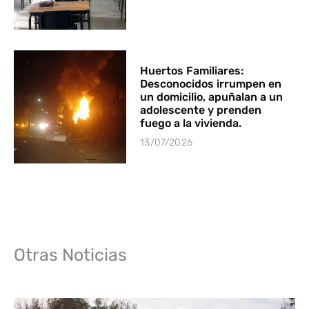
Huertos Familiares:
Desconocidos irrumpen en
un domicilio, apuñalan a un
adolescente y prenden
fuego a la vivienda.
13/07/2026
Otras Noticias