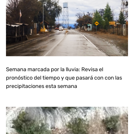
Semana marcada por la lluvia: Revisa el
pronóstico del tiempo y que pasará con con las
precipitaciones esta semana