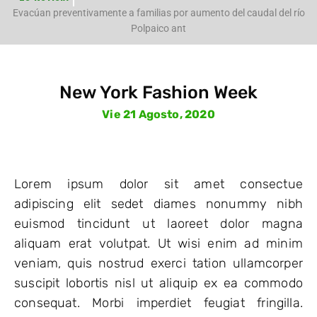
e
Evacúan preventivamente a familias por aumento del caudal del río
Polpaico ant
New York Fashion Week
Vie 21 Agosto, 2020
Lorem ipsum dolor sit amet consectue
adipiscing elit sedet diames nonummy nibh
euismod tincidunt ut laoreet dolor magna
aliquam erat volutpat. Ut wisi enim ad minim
veniam, quis nostrud exerci tation ullamcorper
suscipit lobortis nisl ut aliquip ex ea commodo
consequat. Morbi imperdiet feugiat fringilla.