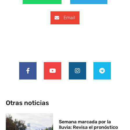
Email
Otras noticias
Semana marcada por la
lluvia: Revisa el pronóstico