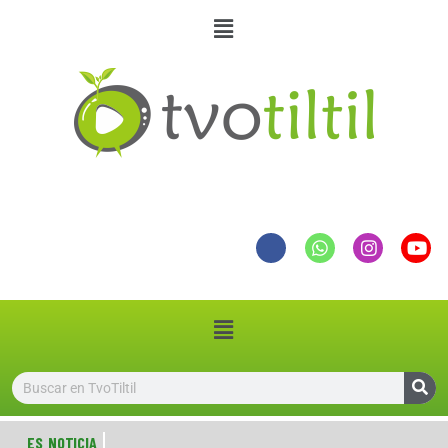
ES NOTICIA