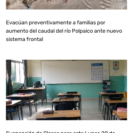
Evacúan preventivamente a familias por
aumento del caudal del río Polpaico ante nuevo
sistema frontal