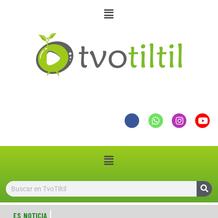
ES NOTICIA