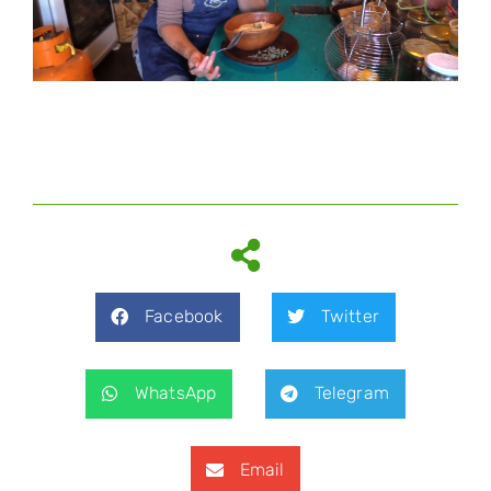
Facebook
Twitter
WhatsApp
Telegram
Email