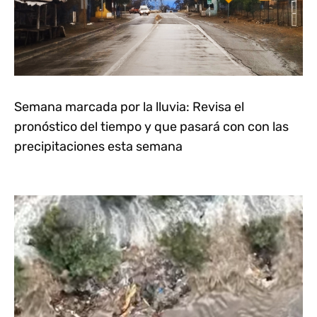
Semana marcada por la lluvia: Revisa el
pronóstico del tiempo y que pasará con con las
precipitaciones esta semana