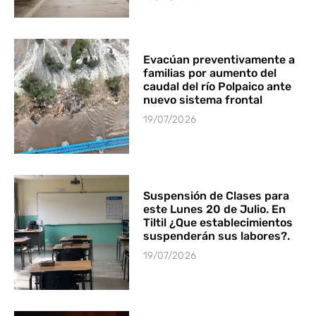
Evacúan preventivamente a
familias por aumento del
caudal del río Polpaico ante
nuevo sistema frontal
19/07/2026
Suspensión de Clases para
este Lunes 20 de Julio. En
Tiltil ¿Que establecimientos
suspenderán sus labores?.
19/07/2026