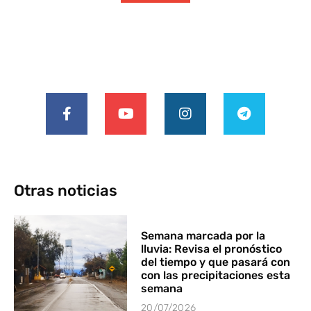
Otras noticias
Semana marcada por la
lluvia: Revisa el pronóstico
del tiempo y que pasará con
con las precipitaciones esta
semana
20/07/2026