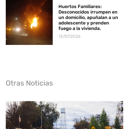
Huertos Familiares:
Desconocidos irrumpen en
un domicilio, apuñalan a un
adolescente y prenden
fuego a la vivienda.
13/07/2026
Otras Noticias