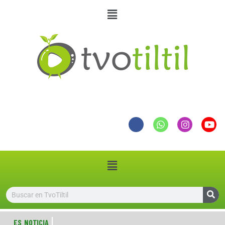
ES NOTICIA