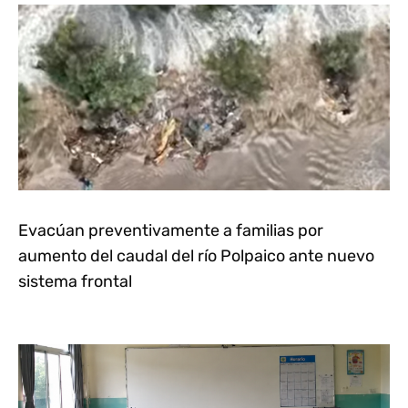
Evacúan preventivamente a familias por
aumento del caudal del río Polpaico ante nuevo
sistema frontal