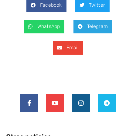
Facebook
Twitter
WhatsApp
Telegram
Email