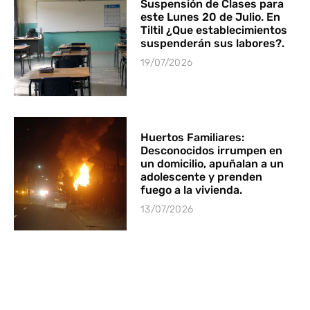
Suspensión de Clases para
este Lunes 20 de Julio. En
Tiltil ¿Que establecimientos
suspenderán sus labores?.
19/07/2026
Huertos Familiares:
Desconocidos irrumpen en
un domicilio, apuñalan a un
adolescente y prenden
fuego a la vivienda.
13/07/2026