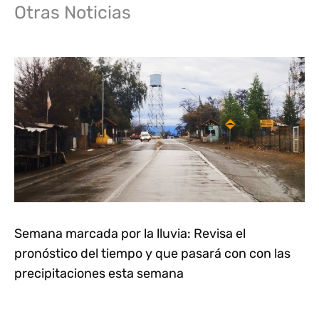
Otras Noticias
Semana marcada por la lluvia: Revisa el
pronóstico del tiempo y que pasará con con las
precipitaciones esta semana