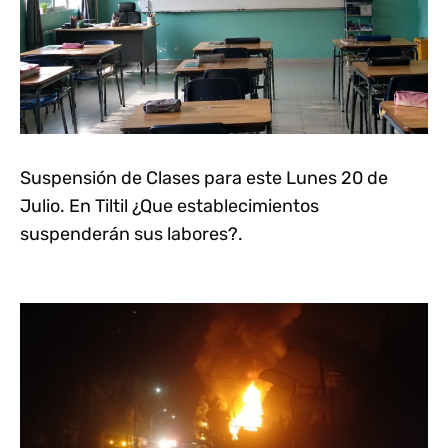
Suspensión de Clases para este Lunes 20 de
Julio. En Tiltil ¿Que establecimientos
suspenderán sus labores?.