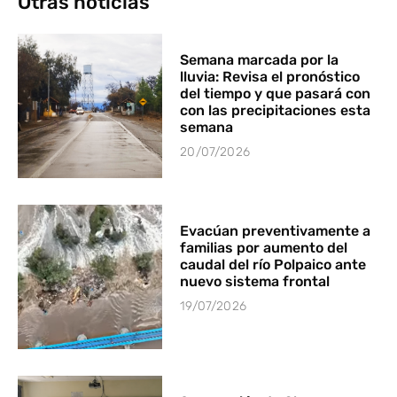
Otras noticias
Semana marcada por la
lluvia: Revisa el pronóstico
del tiempo y que pasará con
con las precipitaciones esta
semana
20/07/2026
Evacúan preventivamente a
familias por aumento del
caudal del río Polpaico ante
nuevo sistema frontal
19/07/2026