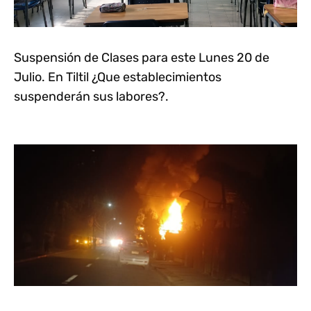
Suspensión de Clases para este Lunes 20 de
Julio. En Tiltil ¿Que establecimientos
suspenderán sus labores?.