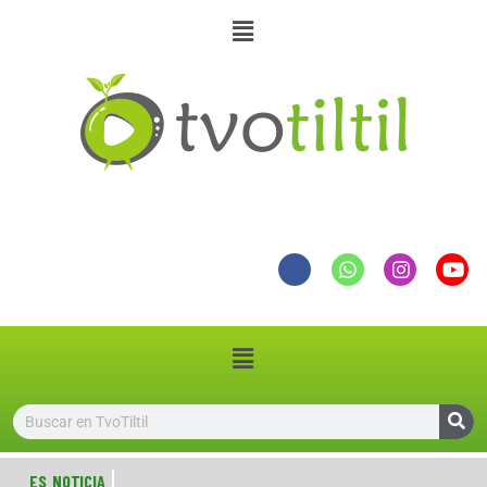
ES NOTICIA