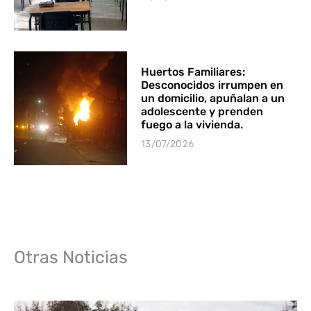
Huertos Familiares:
Desconocidos irrumpen en
un domicilio, apuñalan a un
adolescente y prenden
fuego a la vivienda.
13/07/2026
Otras Noticias