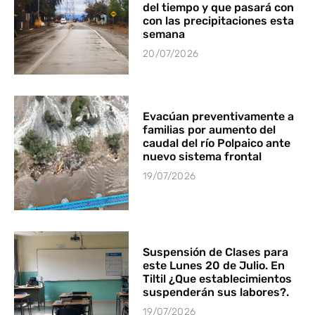
del tiempo y que pasará con
con las precipitaciones esta
semana
20/07/2026
Evacúan preventivamente a
familias por aumento del
caudal del río Polpaico ante
nuevo sistema frontal
19/07/2026
Suspensión de Clases para
este Lunes 20 de Julio. En
Tiltil ¿Que establecimientos
suspenderán sus labores?.
19/07/2026