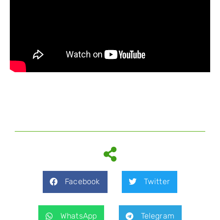
Facebook
Twitter
WhatsApp
Telegram