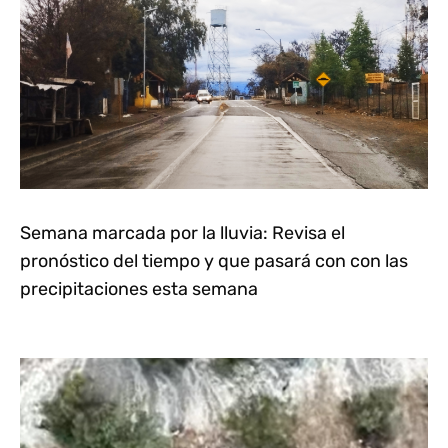
Semana marcada por la lluvia: Revisa el
pronóstico del tiempo y que pasará con con las
precipitaciones esta semana