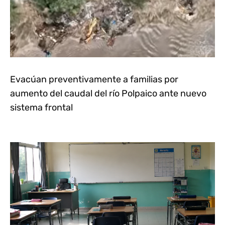
Evacúan preventivamente a familias por
aumento del caudal del río Polpaico ante nuevo
sistema frontal