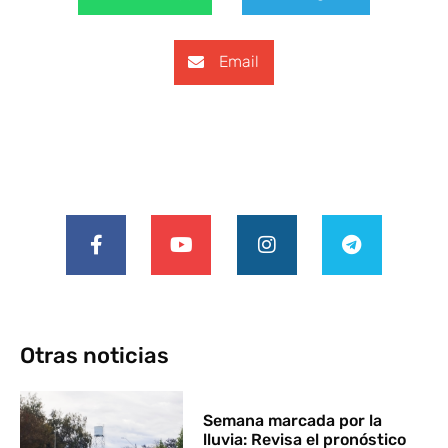
Email
Otras noticias
Semana marcada por la
lluvia: Revisa el pronóstico