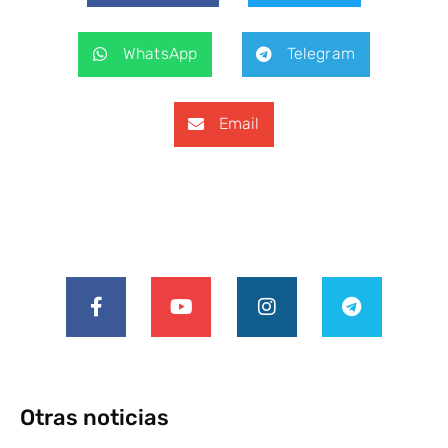
WhatsApp
Telegram
Email
Otras noticias