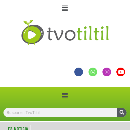
ES NOTICIA