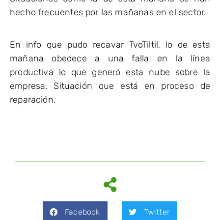
hecho frecuentes por las mañanas en el sector.
En info que pudo recavar TvoTiltil, lo de esta
mañana obedece a una falla en la línea
productiva lo que generó esta nube sobre la
empresa. Situación que está en proceso de
reparación.
Facebook
Twitter