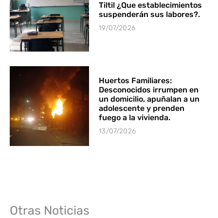
Tiltil ¿Que establecimientos
suspenderán sus labores?.
19/07/2026
Huertos Familiares:
Desconocidos irrumpen en
un domicilio, apuñalan a un
adolescente y prenden
fuego a la vivienda.
13/07/2026
Otras Noticias