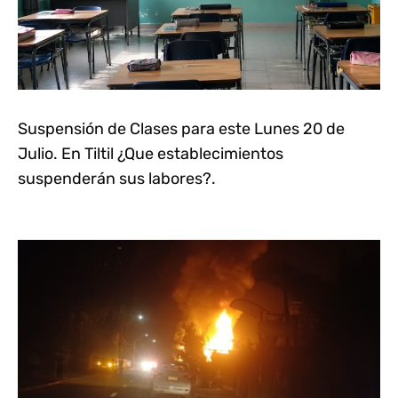
Suspensión de Clases para este Lunes 20 de
Julio. En Tiltil ¿Que establecimientos
suspenderán sus labores?.