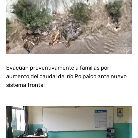
Evacúan preventivamente a familias por
aumento del caudal del río Polpaico ante nuevo
sistema frontal