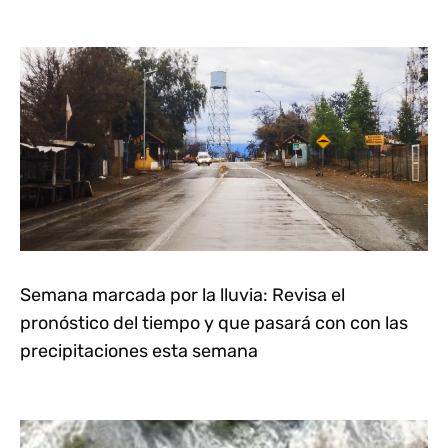
Semana marcada por la lluvia: Revisa el
pronóstico del tiempo y que pasará con con las
precipitaciones esta semana