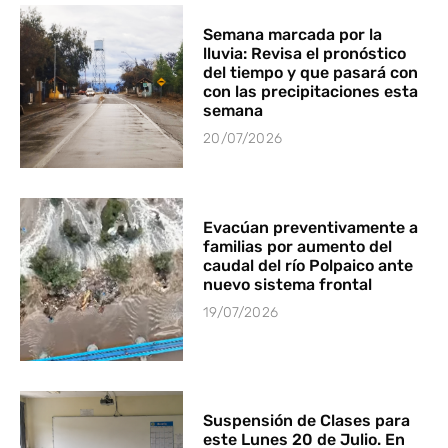
Semana marcada por la
lluvia: Revisa el pronóstico
del tiempo y que pasará con
con las precipitaciones esta
semana
20/07/2026
Evacúan preventivamente a
familias por aumento del
caudal del río Polpaico ante
nuevo sistema frontal
19/07/2026
Suspensión de Clases para
este Lunes 20 de Julio. En