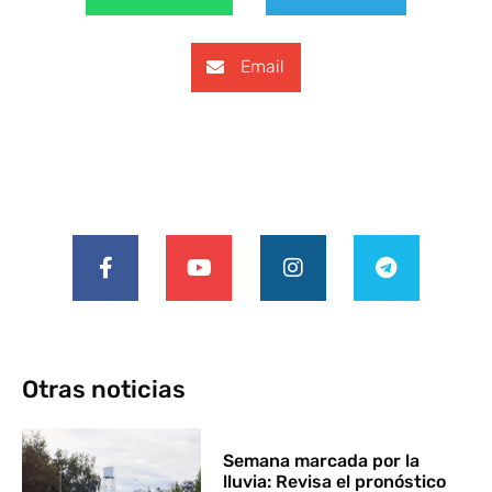
Email
Otras noticias
Semana marcada por la
lluvia: Revisa el pronóstico