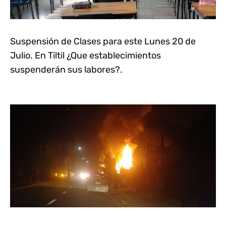
Suspensión de Clases para este Lunes 20 de
Julio. En Tiltil ¿Que establecimientos
suspenderán sus labores?.