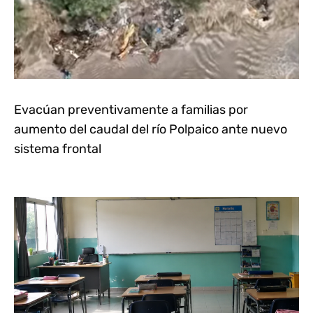
Evacúan preventivamente a familias por
aumento del caudal del río Polpaico ante nuevo
sistema frontal