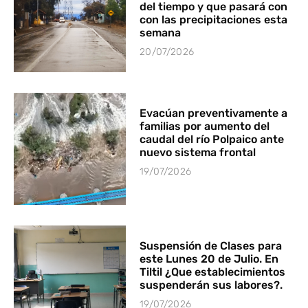
del tiempo y que pasará con
con las precipitaciones esta
semana
20/07/2026
Evacúan preventivamente a
familias por aumento del
caudal del río Polpaico ante
nuevo sistema frontal
19/07/2026
Suspensión de Clases para
este Lunes 20 de Julio. En
Tiltil ¿Que establecimientos
suspenderán sus labores?.
19/07/2026