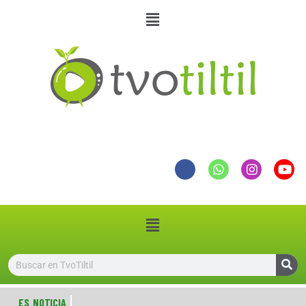
ES NOTICIA