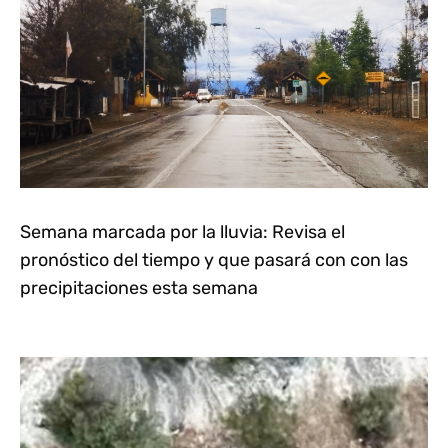
Semana marcada por la lluvia: Revisa el
pronóstico del tiempo y que pasará con con las
precipitaciones esta semana