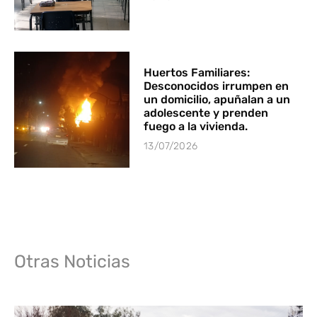
Huertos Familiares:
Desconocidos irrumpen en
un domicilio, apuñalan a un
adolescente y prenden
fuego a la vivienda.
13/07/2026
Otras Noticias