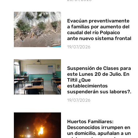
Evacúan preventivamente
a familias por aumento del
caudal del río Polpaico
ante nuevo sistema frontal
19/07/2026
Suspensión de Clases para
este Lunes 20 de Julio. En
Tiltil ¿Que
establecimientos
suspenderán sus labores?.
19/07/2026
Huertos Familiares:
Desconocidos irrumpen en
un domicilio, apuñalan a un