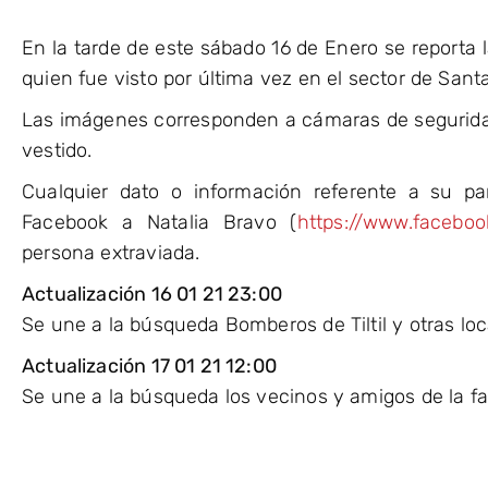
En la tarde de este sábado 16 de Enero se reporta
quien fue visto por última vez en el sector de Santa
Las imágenes corresponden a cámaras de segurid
vestido.
Cualquier dato o información referente a su pa
Facebook a Natalia Bravo (
https://www.facebook
persona extraviada.
Actualización 16 01 21 23:00
Se une a la búsqueda Bomberos de Tiltil y otras loc
Actualización 17 01 21 12:00
Se une a la búsqueda los vecinos y amigos de la fa