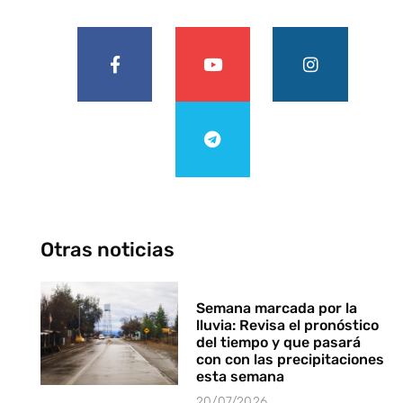
Otras noticias
Semana marcada por la
lluvia: Revisa el pronóstico
del tiempo y que pasará
con con las precipitaciones
esta semana
20/07/2026