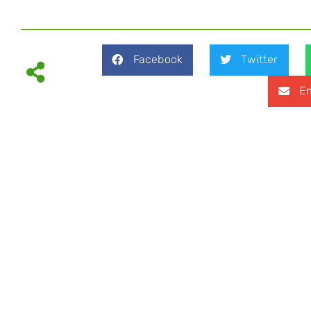
Facebook
Twitter
Em