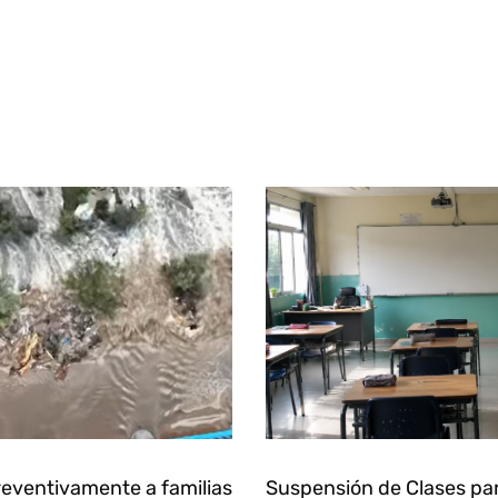
eventivamente a familias
Suspensión de Clases pa