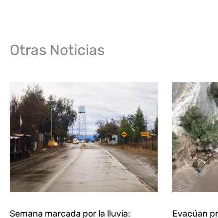
Otras Noticias
Semana marcada por la lluvia:
Evacúan pr