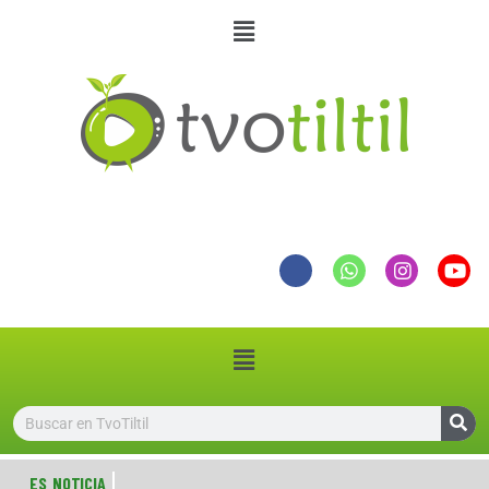
ES NOTICIA