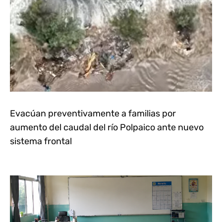
Evacúan preventivamente a familias por
aumento del caudal del río Polpaico ante nuevo
sistema frontal