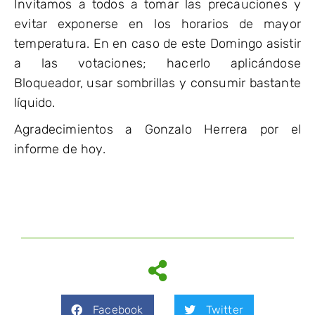
Invitamos a todos a tomar las precauciones y
evitar exponerse en los horarios de mayor
temperatura. En en caso de este Domingo asistir
a las votaciones; hacerlo aplicándose
Bloqueador, usar sombrillas y consumir bastante
líquido.
Agradecimientos a Gonzalo Herrera por el
informe de hoy.
Facebook
Twitter