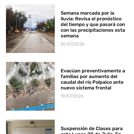
Semana marcada por la
lluvia: Revisa el pronóstico
del tiempo y que pasará con
con las precipitaciones esta
semana
20/07/2026
Evacúan preventivamente a
familias por aumento del
caudal del río Polpaico ante
nuevo sistema frontal
19/07/2026
Suspensión de Clases para