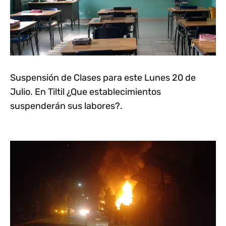
Suspensión de Clases para este Lunes 20 de
Julio. En Tiltil ¿Que establecimientos
suspenderán sus labores?.