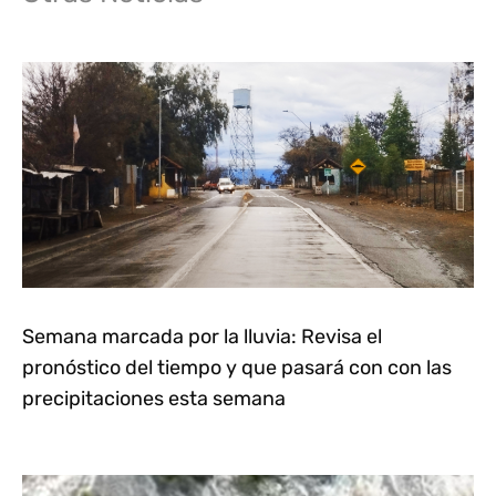
Semana marcada por la lluvia: Revisa el
pronóstico del tiempo y que pasará con con las
precipitaciones esta semana