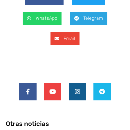
WhatsApp
Telegram
Email
Otras noticias