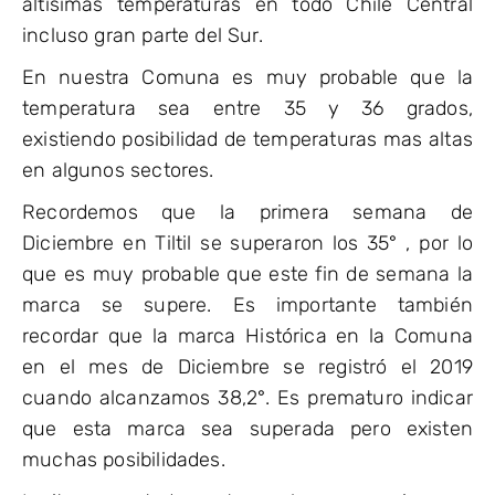
altísimas temperaturas en todo Chile Central
incluso gran parte del Sur.
En nuestra Comuna es muy probable que la
temperatura sea entre 35 y 36 grados,
existiendo posibilidad de temperaturas mas altas
en algunos sectores.
Recordemos que la primera semana de
Diciembre en Tiltil se superaron los 35° , por lo
que es muy probable que este fin de semana la
marca se supere. Es importante también
recordar que la marca Histórica en la Comuna
en el mes de Diciembre se registró el 2019
cuando alcanzamos 38,2°. Es prematuro indicar
que esta marca sea superada pero existen
muchas posibilidades.