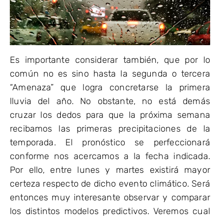
Es importante considerar también, que por lo
común no es sino hasta la segunda o tercera
“Amenaza” que logra concretarse la primera
lluvia del año. No obstante, no está demás
cruzar los dedos para que la próxima semana
recibamos las primeras precipitaciones de la
temporada. El pronóstico se perfeccionará
conforme nos acercamos a la fecha indicada.
Por ello, entre lunes y martes existirá mayor
certeza respecto de dicho evento climático. Será
entonces muy interesante observar y comparar
los distintos modelos predictivos. Veremos cual