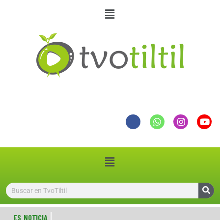
ES NOTICIA