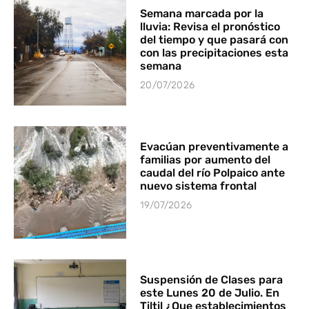
Semana marcada por la
lluvia: Revisa el pronóstico
del tiempo y que pasará con
con las precipitaciones esta
semana
20/07/2026
Evacúan preventivamente a
familias por aumento del
caudal del río Polpaico ante
nuevo sistema frontal
19/07/2026
Suspensión de Clases para
este Lunes 20 de Julio. En
Tiltil ¿Que establecimientos