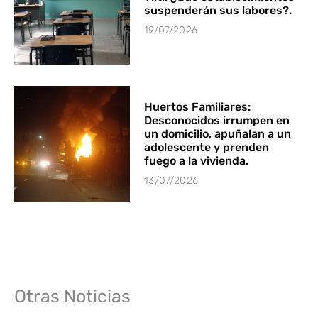
suspenderán sus labores?.
19/07/2026
Huertos Familiares:
Desconocidos irrumpen en
un domicilio, apuñalan a un
adolescente y prenden
fuego a la vivienda.
13/07/2026
Otras Noticias