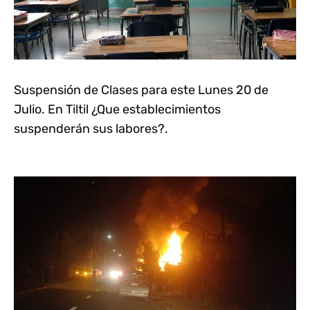
Suspensión de Clases para este Lunes 20 de
Julio. En Tiltil ¿Que establecimientos
suspenderán sus labores?.