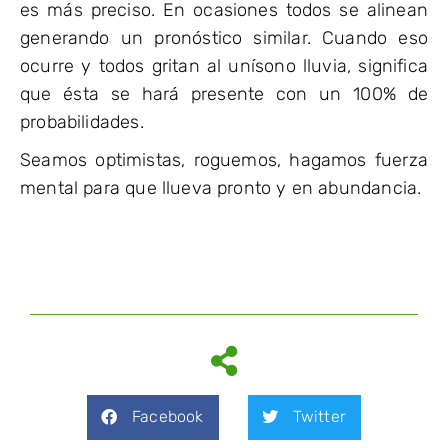
es más preciso. En ocasiones todos se alinean
generando un pronóstico similar. Cuando eso
ocurre y todos gritan al unísono lluvia, significa
que ésta se hará presente con un 100% de
probabilidades.
Seamos optimistas, roguemos, hagamos fuerza
mental para que llueva pronto y en abundancia.
Facebook
Twitter