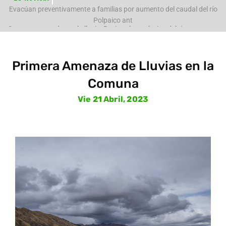
e
Evacúan preventivamente a familias por aumento del caudal del río
Polpaico ant
Primera Amenaza de Lluvias en la
Comuna
Vie 21 Abril, 2023