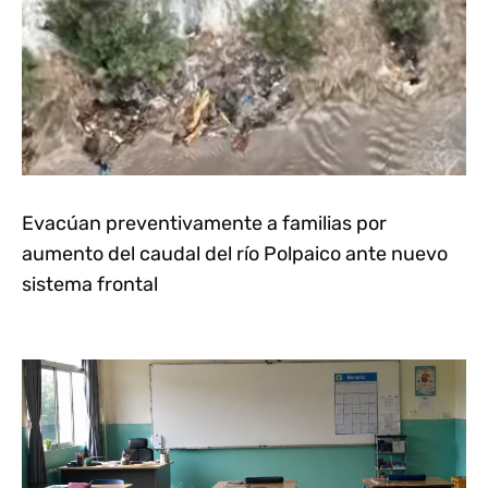
Evacúan preventivamente a familias por
aumento del caudal del río Polpaico ante nuevo
sistema frontal