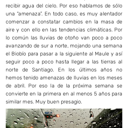
recibir agua del cielo. Por eso hablamos de sólo
una “amenaza”. En todo caso, es muy alentador
comenzar a constatar cambios en la masa de
aire y con ello en las tendencias climáticas. Por
lo común las lluvias de otoño van poco a poco
avanzando de sur a norte, mojando una semana
el Biobío para pasar a la siguiente al Maule y así
seguir poco a poco hasta llegar a las tierras al
norte de Santiago. En los últimos años no
hemos tenido amenazas de lluvias en los meses
de abril. Por eso la de la próxima semana se
convierte en la primera en al menos 5 años para
similar mes. Muy buen presagio.