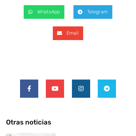
WhatsApp
Telegram
Email
Otras noticias