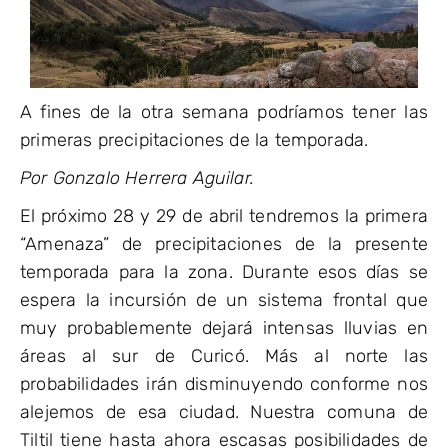
A fines de la otra semana podríamos tener las
primeras precipitaciones de la temporada.
Por Gonzalo Herrera Aguilar.
El próximo 28 y 29 de abril tendremos la primera
“Amenaza” de precipitaciones de la presente
temporada para la zona. Durante esos días se
espera la incursión de un sistema frontal que
muy probablemente dejará intensas lluvias en
áreas al sur de Curicó. Más al norte las
probabilidades irán disminuyendo conforme nos
alejemos de esa ciudad. Nuestra comuna de
Tiltil tiene hasta ahora escasas posibilidades de