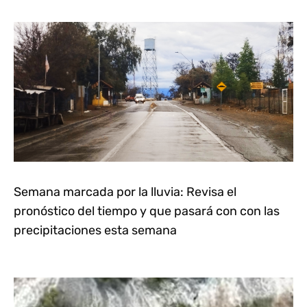
Semana marcada por la lluvia: Revisa el
pronóstico del tiempo y que pasará con con las
precipitaciones esta semana