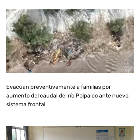
Evacúan preventivamente a familias por
aumento del caudal del río Polpaico ante nuevo
sistema frontal