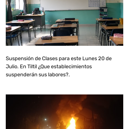
Suspensión de Clases para este Lunes 20 de
Julio. En Tiltil ¿Que establecimientos
suspenderán sus labores?.