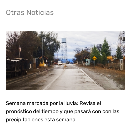
Otras Noticias
Semana marcada por la lluvia: Revisa el
pronóstico del tiempo y que pasará con con las
precipitaciones esta semana