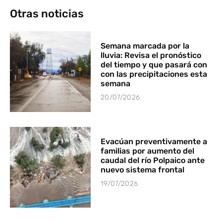
Otras noticias
Semana marcada por la
lluvia: Revisa el pronóstico
del tiempo y que pasará con
con las precipitaciones esta
semana
20/07/2026
Evacúan preventivamente a
familias por aumento del
caudal del río Polpaico ante
nuevo sistema frontal
19/07/2026