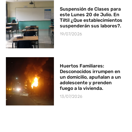
Suspensión de Clases para
este Lunes 20 de Julio. En
Tiltil ¿Que establecimientos
suspenderán sus labores?.
19/07/2026
Huertos Familiares:
Desconocidos irrumpen en
un domicilio, apuñalan a un
adolescente y prenden
fuego a la vivienda.
13/07/2026