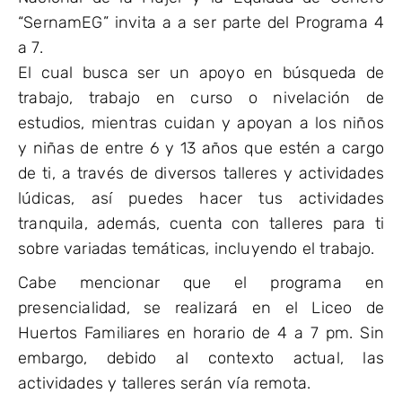
“SernamEG” invita a a ser parte del Programa 4
a 7.
El cual busca ser un apoyo en búsqueda de
trabajo, trabajo en curso o nivelación de
estudios, mientras cuidan y apoyan a los niños
y niñas de entre 6 y 13 años que estén a cargo
de ti, a través de diversos talleres y actividades
lúdicas, así puedes hacer tus actividades
tranquila, además, cuenta con talleres para ti
sobre variadas temáticas, incluyendo el trabajo.
Cabe mencionar que el programa en
presencialidad, se realizará en el Liceo de
Huertos Familiares en horario de 4 a 7 pm. Sin
embargo, debido al contexto actual, las
actividades y talleres serán vía remota.