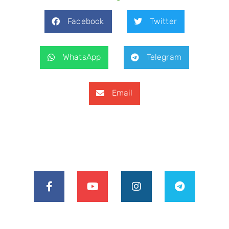
Facebook
Twitter
WhatsApp
Telegram
Email