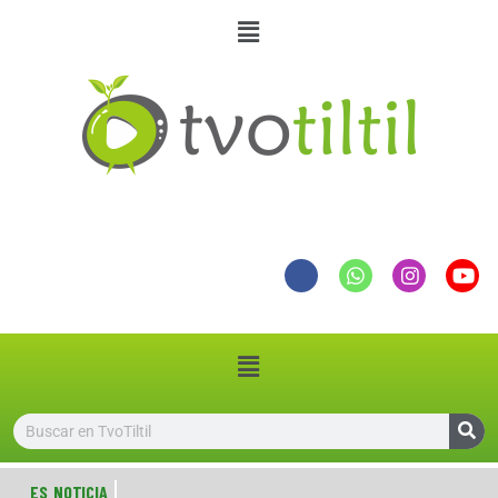
ES NOTICIA