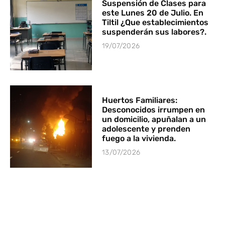
Suspensión de Clases para
este Lunes 20 de Julio. En
Tiltil ¿Que establecimientos
suspenderán sus labores?.
19/07/2026
Huertos Familiares:
Desconocidos irrumpen en
un domicilio, apuñalan a un
adolescente y prenden
fuego a la vivienda.
13/07/2026