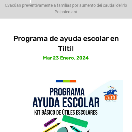
e
Evacúan preventivamente a familias por aumento del caudal del río
Polpaico ant
Programa de ayuda escolar en
Tiltil
Mar 23 Enero, 2024