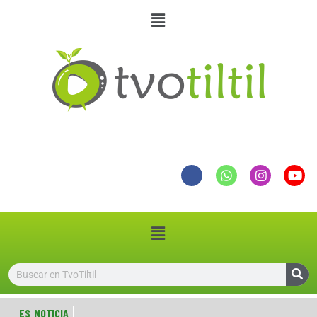
ES NOTICIA