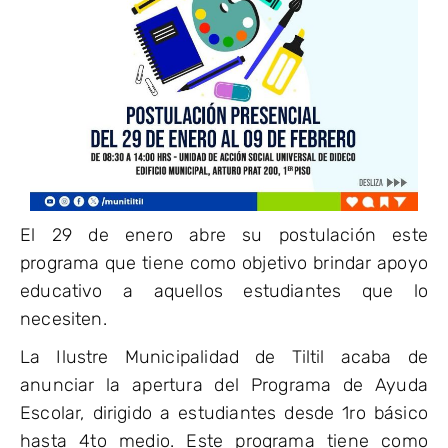
El 29 de enero abre su postulación este
programa que tiene como objetivo brindar apoyo
educativo a aquellos estudiantes que lo
necesiten.
La Ilustre Municipalidad de Tiltil acaba de
anunciar la apertura del Programa de Ayuda
Escolar, dirigido a estudiantes desde 1ro básico
hasta 4to medio. Este programa tiene como