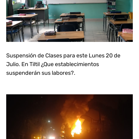
Suspensión de Clases para este Lunes 20 de
Julio. En Tiltil ¿Que establecimientos
suspenderán sus labores?.