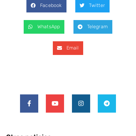
Facebook
Twitter
WhatsApp
Telegram
Email