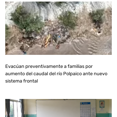
Evacúan preventivamente a familias por
aumento del caudal del río Polpaico ante nuevo
sistema frontal