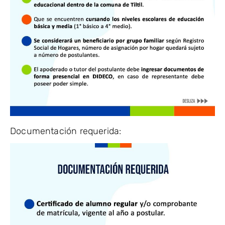
Documentación requerida: