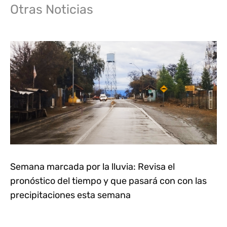
Otras Noticias
Semana marcada por la lluvia: Revisa el
pronóstico del tiempo y que pasará con con las
precipitaciones esta semana