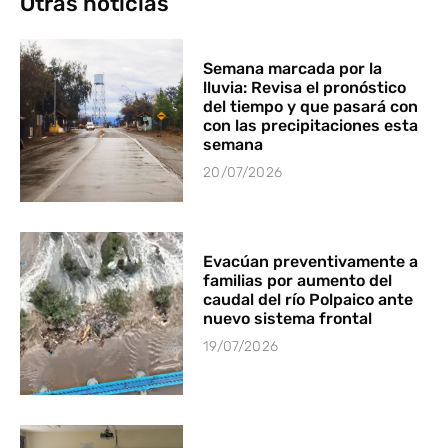
Otras noticias
Semana marcada por la
lluvia: Revisa el pronóstico
del tiempo y que pasará con
con las precipitaciones esta
semana
20/07/2026
Evacúan preventivamente a
familias por aumento del
caudal del río Polpaico ante
nuevo sistema frontal
19/07/2026