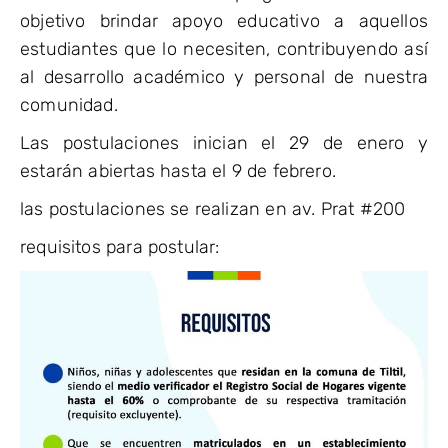
objetivo brindar apoyo educativo a aquellos
estudiantes que lo necesiten, contribuyendo así
al desarrollo académico y personal de nuestra
comunidad.
Las postulaciones inician el 29 de enero y
estarán abiertas hasta el 9 de febrero.
las postulaciones se realizan en av. Prat #200
requisitos para postular: