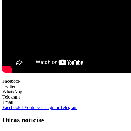
Facebook
Twitter
WhatsApp
Telegram
Email
Facebook-f
Youtube
Instagram
Telegram
Otras noticias