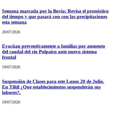
Semana marcada por la lluvia: Revisa el pronóstico
del tiempo y que pasará con con las precipitaciones
esta semana
20/07/2026
Evacúan preventivamente a familias por aumento
del caudal del río Polpaico ante nuevo sistema
frontal
19/07/2026
Suspensión de Clases para este Lunes 20 de Julio.
En Tiltil ¿Que establecimientos suspenderán sus
labores?.
19/07/2026