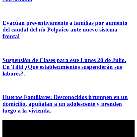
Evacúan preventivamente a familias por aumento
del caudal del río Polpaico ante nuevo sistema
frontal
Suspensión de Clases para este Lunes 20 de Julio.
En Tiltil ¿Que establecimientos suspenderán sus
labores?.
Huertos Familiares: Desconocidos irrumpen en un
domicilio, apuñalan a un adolescente y prenden
fuego a la vivienda.