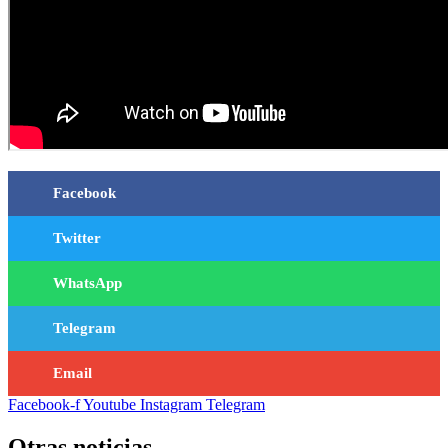
Facebook
Twitter
WhatsApp
Telegram
Email
Facebook-f
Youtube
Instagram
Telegram
Otras noticias