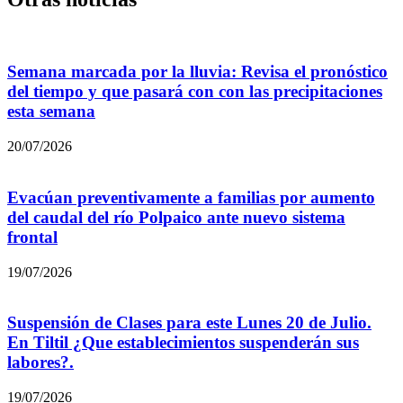
Semana marcada por la lluvia: Revisa el pronóstico
del tiempo y que pasará con con las precipitaciones
esta semana
20/07/2026
Evacúan preventivamente a familias por aumento
del caudal del río Polpaico ante nuevo sistema
frontal
19/07/2026
Suspensión de Clases para este Lunes 20 de Julio.
En Tiltil ¿Que establecimientos suspenderán sus
labores?.
19/07/2026