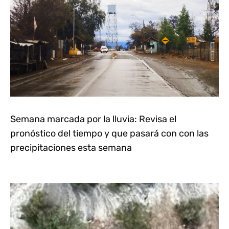
Semana marcada por la lluvia: Revisa el
pronóstico del tiempo y que pasará con con las
precipitaciones esta semana