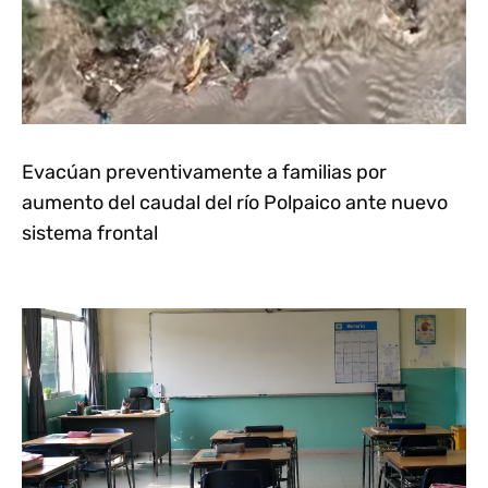
Evacúan preventivamente a familias por
aumento del caudal del río Polpaico ante nuevo
sistema frontal