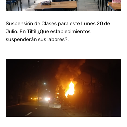
Suspensión de Clases para este Lunes 20 de
Julio. En Tiltil ¿Que establecimientos
suspenderán sus labores?.