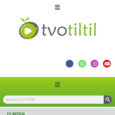
ES NOTICIA