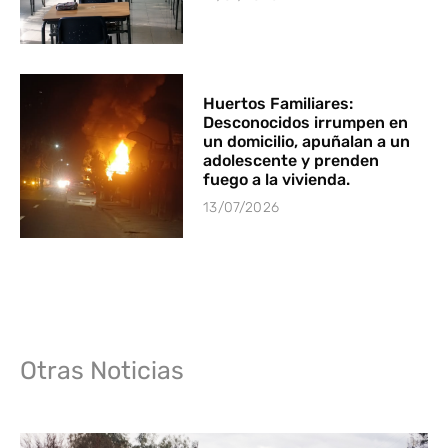
Huertos Familiares:
Desconocidos irrumpen en
un domicilio, apuñalan a un
adolescente y prenden
fuego a la vivienda.
13/07/2026
Otras Noticias