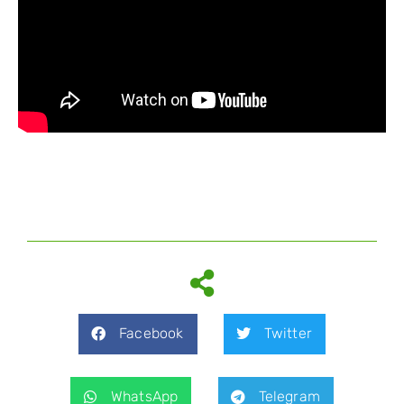
Facebook
Twitter
WhatsApp
Telegram