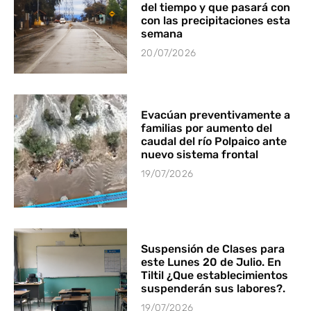
del tiempo y que pasará con
con las precipitaciones esta
semana
20/07/2026
Evacúan preventivamente a
familias por aumento del
caudal del río Polpaico ante
nuevo sistema frontal
19/07/2026
Suspensión de Clases para
este Lunes 20 de Julio. En
Tiltil ¿Que establecimientos
suspenderán sus labores?.
19/07/2026