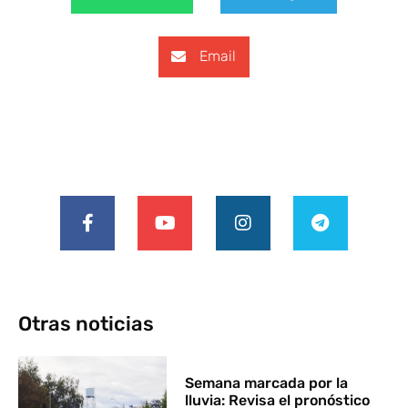
Email
Otras noticias
Semana marcada por la
lluvia: Revisa el pronóstico