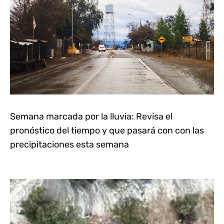
Semana marcada por la lluvia: Revisa el
pronóstico del tiempo y que pasará con con las
precipitaciones esta semana