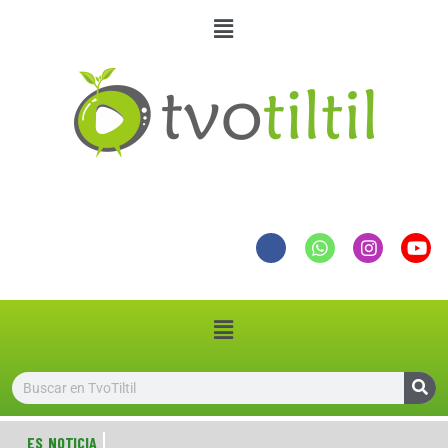
ES NOTICIA