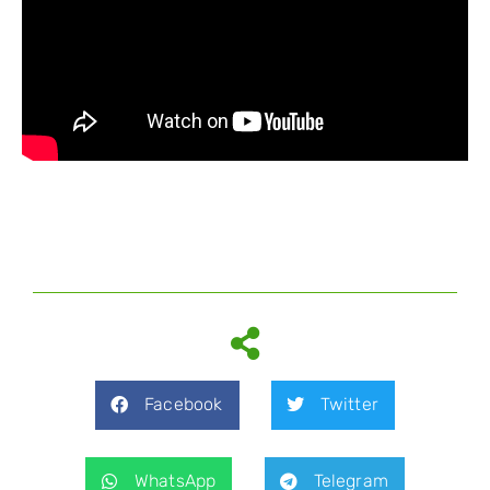
Facebook
Twitter
WhatsApp
Telegram