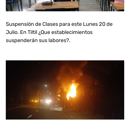
Suspensión de Clases para este Lunes 20 de
Julio. En Tiltil ¿Que establecimientos
suspenderán sus labores?.