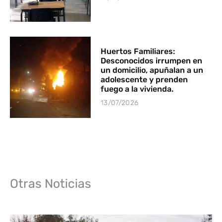
Huertos Familiares:
Desconocidos irrumpen en
un domicilio, apuñalan a un
adolescente y prenden
fuego a la vivienda.
13/07/2026
Otras Noticias