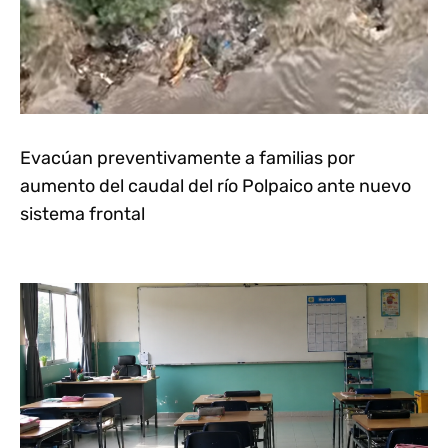
Evacúan preventivamente a familias por
aumento del caudal del río Polpaico ante nuevo
sistema frontal