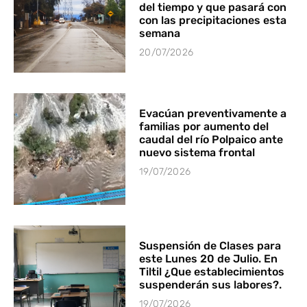
del tiempo y que pasará con
con las precipitaciones esta
semana
20/07/2026
Evacúan preventivamente a
familias por aumento del
caudal del río Polpaico ante
nuevo sistema frontal
19/07/2026
Suspensión de Clases para
este Lunes 20 de Julio. En
Tiltil ¿Que establecimientos
suspenderán sus labores?.
19/07/2026