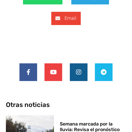
Email
Otras noticias
Semana marcada por la
lluvia: Revisa el pronóstico