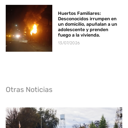
Huertos Familiares:
Desconocidos irrumpen en
un domicilio, apuñalan a un
adolescente y prenden
fuego a la vivienda.
13/07/2026
Otras Noticias