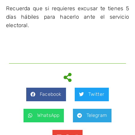
Recuerda que si requieres excusar te tienes 5
días hábiles para hacerlo ante el servicio
electoral.
Facebook
Twitter
WhatsApp
Telegram