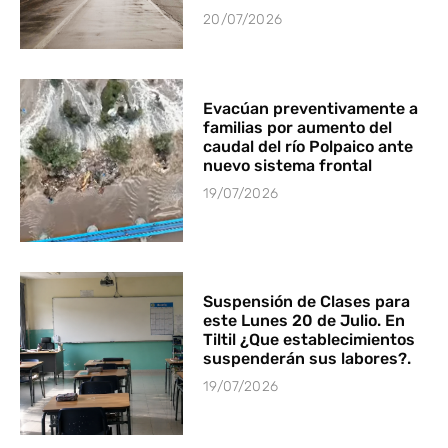
20/07/2026
Evacúan preventivamente a
familias por aumento del
caudal del río Polpaico ante
nuevo sistema frontal
19/07/2026
Suspensión de Clases para
este Lunes 20 de Julio. En
Tiltil ¿Que establecimientos
suspenderán sus labores?.
19/07/2026