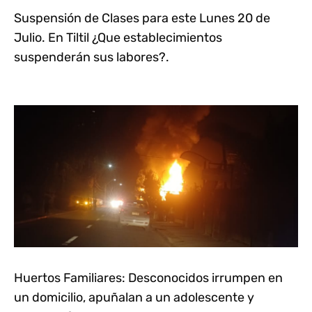
Suspensión de Clases para este Lunes 20 de
Julio. En Tiltil ¿Que establecimientos
suspenderán sus labores?.
Huertos Familiares: Desconocidos irrumpen en
un domicilio, apuñalan a un adolescente y