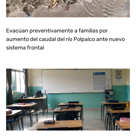
Evacúan preventivamente a familias por
aumento del caudal del río Polpaico ante nuevo
sistema frontal