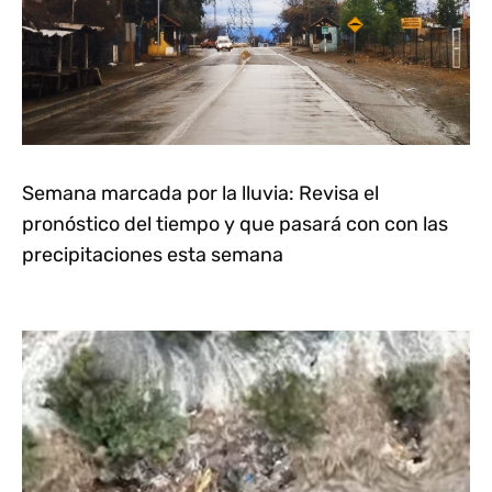
Semana marcada por la lluvia: Revisa el
pronóstico del tiempo y que pasará con con las
precipitaciones esta semana