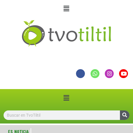
ES NOTICIA