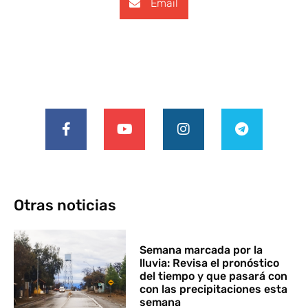
Email
Otras noticias
Semana marcada por la
lluvia: Revisa el pronóstico
del tiempo y que pasará con
con las precipitaciones esta
semana