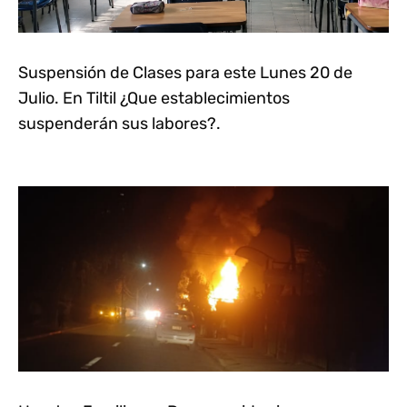
Suspensión de Clases para este Lunes 20 de
Julio. En Tiltil ¿Que establecimientos
suspenderán sus labores?.