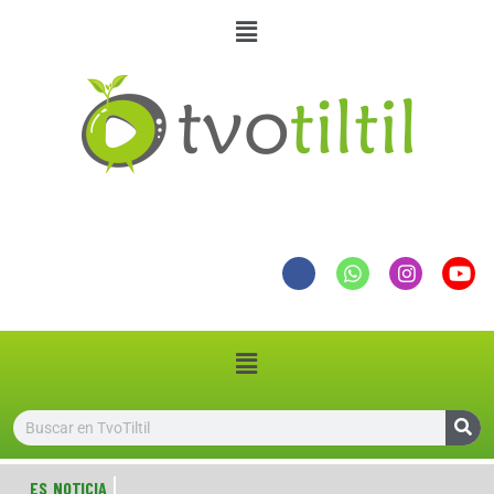
ES NOTICIA