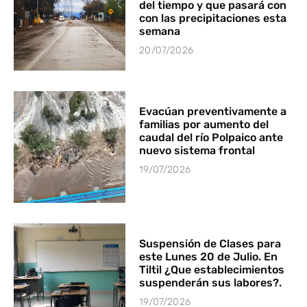
del tiempo y que pasará con
con las precipitaciones esta
semana
20/07/2026
Evacúan preventivamente a
familias por aumento del
caudal del río Polpaico ante
nuevo sistema frontal
19/07/2026
Suspensión de Clases para
este Lunes 20 de Julio. En
Tiltil ¿Que establecimientos
suspenderán sus labores?.
19/07/2026