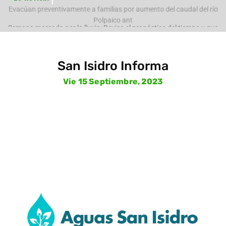
e
Evacúan preventivamente a familias por aumento del caudal del río
Polpaico ant
San Isidro Informa
Vie 15 Septiembre, 2023