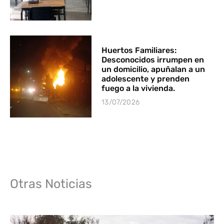
Huertos Familiares:
Desconocidos irrumpen en
un domicilio, apuñalan a un
adolescente y prenden
fuego a la vivienda.
13/07/2026
Otras Noticias