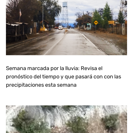
Semana marcada por la lluvia: Revisa el
pronóstico del tiempo y que pasará con con las
precipitaciones esta semana