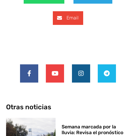
Email
Otras noticias
Semana marcada por la
lluvia: Revisa el pronóstico