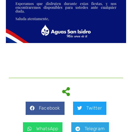
Facebook
Twitter
WhatsApp
Telegram