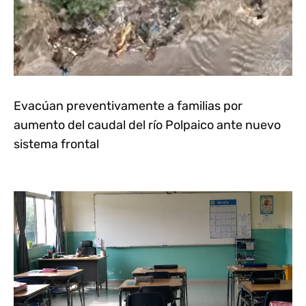
Evacúan preventivamente a familias por
aumento del caudal del río Polpaico ante nuevo
sistema frontal