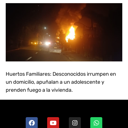
Huertos Familiares: Desconocidos irrumpen en
un domicilio, apuñalan a un adolescente y
prenden fuego a la vivienda.