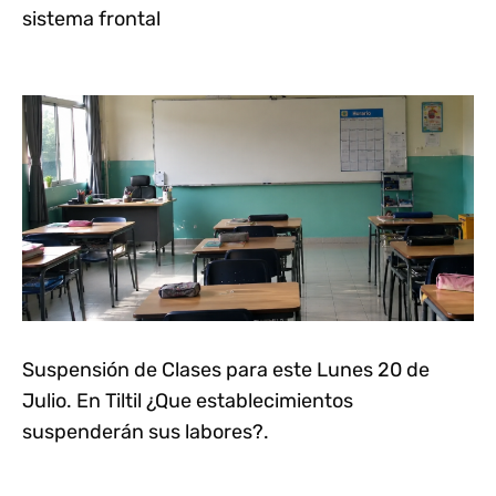
sistema frontal
Suspensión de Clases para este Lunes 20 de
Julio. En Tiltil ¿Que establecimientos
suspenderán sus labores?.