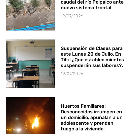
caudal del río Polpaico ante
nuevo sistema frontal
19/07/2026
Suspensión de Clases para
este Lunes 20 de Julio. En
Tiltil ¿Que establecimientos
suspenderán sus labores?.
19/07/2026
Huertos Familiares:
Desconocidos irrumpen en
un domicilio, apuñalan a un
adolescente y prenden
fuego a la vivienda.