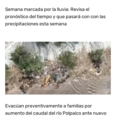
Semana marcada por la lluvia: Revisa el
pronóstico del tiempo y que pasará con con las
precipitaciones esta semana
Evacúan preventivamente a familias por
aumento del caudal del río Polpaico ante nuevo