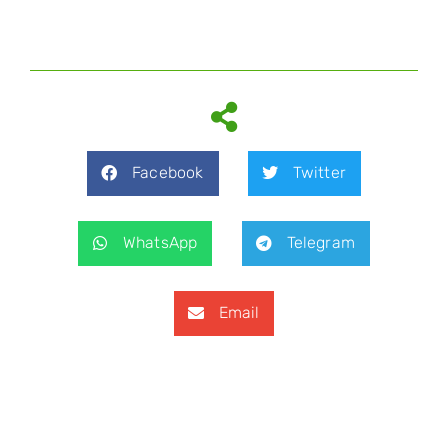
Facebook
Twitter
WhatsApp
Telegram
Email