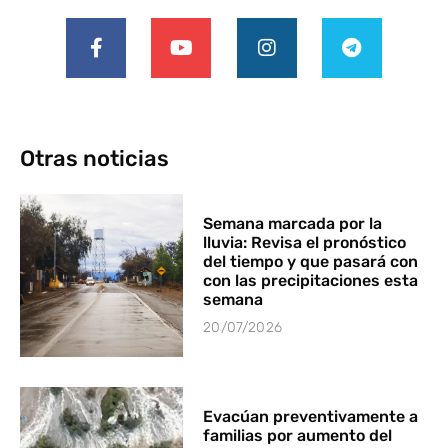
Otras noticias
Semana marcada por la
lluvia: Revisa el pronóstico
del tiempo y que pasará con
con las precipitaciones esta
semana
20/07/2026
Evacúan preventivamente a
familias por aumento del