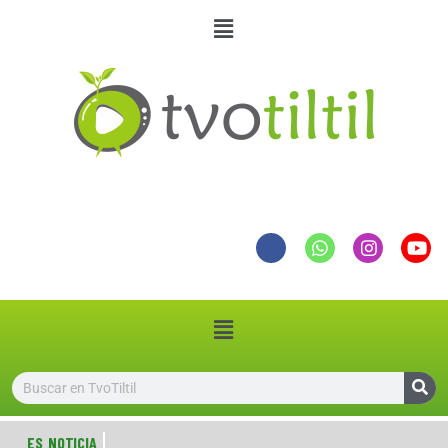
ES NOTICIA